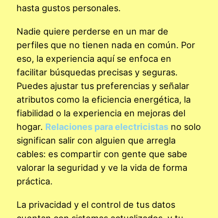
hasta gustos personales.
Nadie quiere perderse en un mar de
perfiles que no tienen nada en común. Por
eso, la experiencia aquí se enfoca en
facilitar búsquedas precisas y seguras.
Puedes ajustar tus preferencias y señalar
atributos como la eficiencia energética, la
fiabilidad o la experiencia en mejoras del
hogar.
Relaciones para electricistas
no solo
significan salir con alguien que arregla
cables: es compartir con gente que sabe
valorar la seguridad y ve la vida de forma
práctica.
La privacidad y el control de tus datos
cuentan con sistemas actualizados, y tu