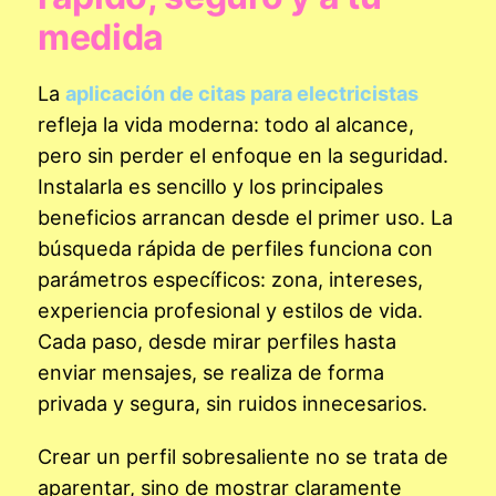
medida
La
aplicación de citas para electricistas
refleja la vida moderna: todo al alcance,
pero sin perder el enfoque en la seguridad.
Instalarla es sencillo y los principales
beneficios arrancan desde el primer uso. La
búsqueda rápida de perfiles funciona con
parámetros específicos: zona, intereses,
experiencia profesional y estilos de vida.
Cada paso, desde mirar perfiles hasta
enviar mensajes, se realiza de forma
privada y segura, sin ruidos innecesarios.
Crear un perfil sobresaliente no se trata de
aparentar, sino de mostrar claramente