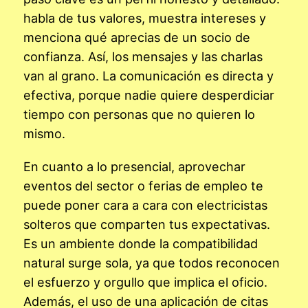
habla de tus valores, muestra intereses y
menciona qué aprecias de un socio de
confianza. Así, los mensajes y las charlas
van al grano. La comunicación es directa y
efectiva, porque nadie quiere desperdiciar
tiempo con personas que no quieren lo
mismo.
En cuanto a lo presencial, aprovechar
eventos del sector o ferias de empleo te
puede poner cara a cara con electricistas
solteros que comparten tus expectativas.
Es un ambiente donde la compatibilidad
natural surge sola, ya que todos reconocen
el esfuerzo y orgullo que implica el oficio.
Además, el uso de una aplicación de citas