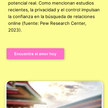
potencial real. Como mencionan estudios
recientes, la privacidad y el control impulsan
la confianza en la búsqueda de relaciones
online (fuente: Pew Research Center,
2023).
Encuentra el amor hoy