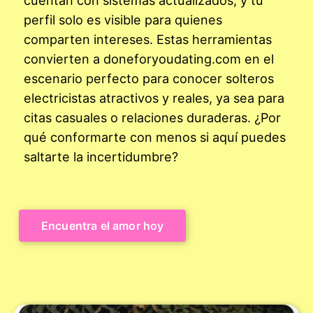
perfil solo es visible para quienes
comparten intereses. Estas herramientas
convierten a doneforyoudating.com en el
escenario perfecto para conocer solteros
electricistas atractivos y reales, ya sea para
citas casuales o relaciones duraderas. ¿Por
qué conformarte con menos si aquí puedes
saltarte la incertidumbre?
Encuentra el amor hoy