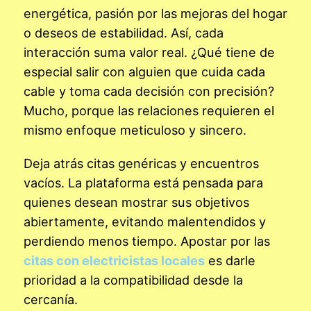
energética, pasión por las mejoras del hogar
o deseos de estabilidad. Así, cada
interacción suma valor real. ¿Qué tiene de
especial salir con alguien que cuida cada
cable y toma cada decisión con precisión?
Mucho, porque las relaciones requieren el
mismo enfoque meticuloso y sincero.
Deja atrás citas genéricas y encuentros
vacíos. La plataforma está pensada para
quienes desean mostrar sus objetivos
abiertamente, evitando malentendidos y
perdiendo menos tiempo. Apostar por las
citas con electricistas locales
es darle
prioridad a la compatibilidad desde la
cercanía.