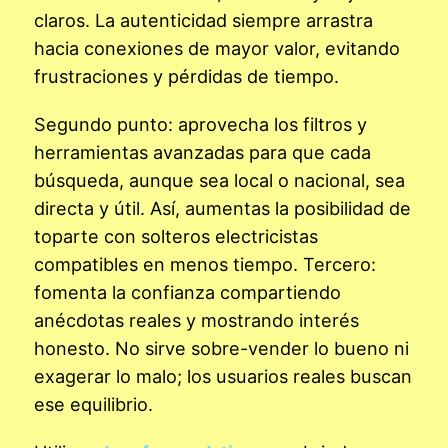
claros. La autenticidad siempre arrastra
hacia conexiones de mayor valor, evitando
frustraciones y pérdidas de tiempo.
Segundo punto: aprovecha los filtros y
herramientas avanzadas para que cada
búsqueda, aunque sea local o nacional, sea
directa y útil. Así, aumentas la posibilidad de
toparte con solteros electricistas
compatibles en menos tiempo. Tercero:
fomenta la confianza compartiendo
anécdotas reales y mostrando interés
honesto. No sirve sobre-vender lo bueno ni
exagerar lo malo; los usuarios reales buscan
ese equilibrio.