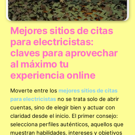
Mejores sitios de citas
para electricistas:
claves para aprovechar
al máximo tu
experiencia online
Moverte entre los
mejores sitios de citas
para electricistas
no se trata solo de abrir
cuentas, sino de elegir bien y actuar con
claridad desde el inicio. El primer consejo:
selecciona perfiles auténticos, aquellos que
muestran habilidades, intereses y objetivos