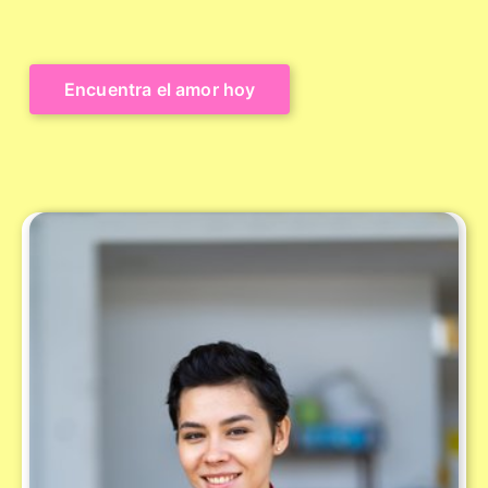
Encuentra el amor hoy