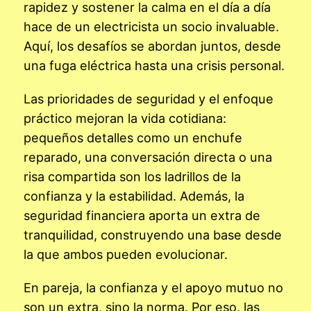
rapidez y sostener la calma en el día a día
hace de un electricista un socio invaluable.
Aquí, los desafíos se abordan juntos, desde
una fuga eléctrica hasta una crisis personal.
Las prioridades de seguridad y el enfoque
práctico mejoran la vida cotidiana:
pequeños detalles como un enchufe
reparado, una conversación directa o una
risa compartida son los ladrillos de la
confianza y la estabilidad. Además, la
seguridad financiera aporta un extra de
tranquilidad, construyendo una base desde
la que ambos pueden evolucionar.
En pareja, la confianza y el apoyo mutuo no
son un extra, sino la norma. Por eso, las