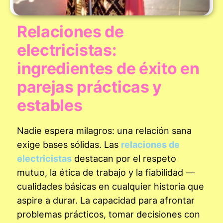
Relaciones de
electricistas:
ingredientes de éxito en
parejas prácticas y
estables
Nadie espera milagros: una relación sana
exige bases sólidas. Las
relaciones de
electricistas
destacan por el respeto
mutuo, la ética de trabajo y la fiabilidad —
cualidades básicas en cualquier historia que
aspire a durar. La capacidad para afrontar
problemas prácticos, tomar decisiones con