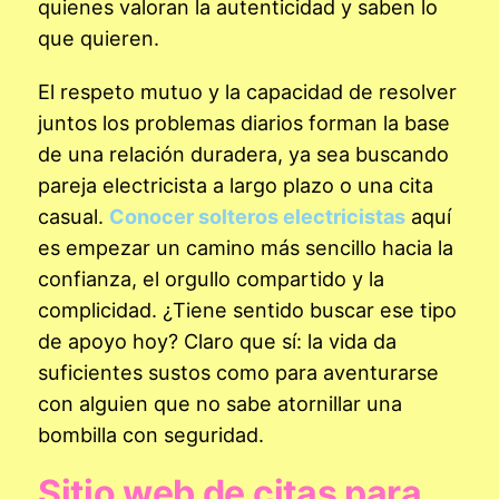
quienes valoran la autenticidad y saben lo
que quieren.
El respeto mutuo y la capacidad de resolver
juntos los problemas diarios forman la base
de una relación duradera, ya sea buscando
pareja electricista a largo plazo o una cita
casual.
Conocer solteros electricistas
aquí
es empezar un camino más sencillo hacia la
confianza, el orgullo compartido y la
complicidad. ¿Tiene sentido buscar ese tipo
de apoyo hoy? Claro que sí: la vida da
suficientes sustos como para aventurarse
con alguien que no sabe atornillar una
bombilla con seguridad.
Sitio web de citas para