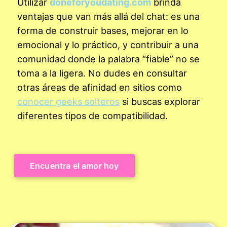
Utilizar
doneforyoudating.com
brinda
ventajas que van más allá del chat: es una
forma de construir bases, mejorar en lo
emocional y lo práctico, y contribuir a una
comunidad donde la palabra “fiable” no se
toma a la ligera. No dudes en consultar
otras áreas de afinidad en sitios como
conocer geeks solteros
si buscas explorar
diferentes tipos de compatibilidad.
Encuentra el amor hoy