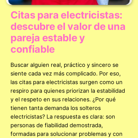
Citas para electricistas:
descubre el valor de una
pareja estable y
confiable
Buscar alguien real, práctico y sincero se
siente cada vez más complicado. Por eso,
las citas para electricistas surgen como un
respiro para quienes priorizan la estabilidad
y el respeto en sus relaciones. ¿Por qué
tienen tanta demanda los solteros
electricistas? La respuesta es clara: son
personas de fiabilidad demostrada,
formadas para solucionar problemas y con