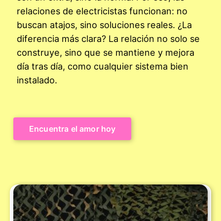
relaciones de electricistas funcionan: no
buscan atajos, sino soluciones reales. ¿La
diferencia más clara? La relación no solo se
construye, sino que se mantiene y mejora
día tras día, como cualquier sistema bien
instalado.
Encuentra el amor hoy