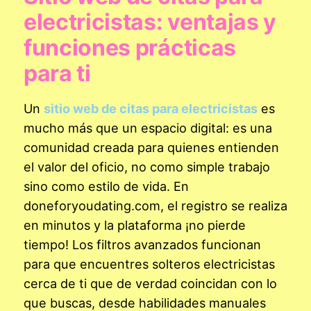
electricistas: ventajas y
funciones prácticas
para ti
Un
sitio web de citas para electricistas
es
mucho más que un espacio digital: es una
comunidad creada para quienes entienden
el valor del oficio, no como simple trabajo
sino como estilo de vida. En
doneforyoudating.com, el registro se realiza
en minutos y la plataforma ¡no pierde
tiempo! Los filtros avanzados funcionan
para que encuentres solteros electricistas
cerca de ti que de verdad coincidan con lo
que buscas, desde habilidades manuales