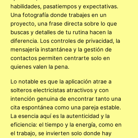
habilidades, pasatiempos y expectativas.
Una fotografía donde trabajes en un
proyecto, una frase directa sobre lo que
buscas y detalles de tu rutina hacen la
diferencia. Los controles de privacidad, la
mensajería instantánea y la gestión de
contactos permiten centrarte solo en
quienes valen la pena.
Lo notable es que la aplicación atrae a
solteros electricistas atractivos y con
intención genuina de encontrar tanto una
cita espontánea como una pareja estable.
La esencia aquí es la autenticidad y la
eficiencia: el tiempo y la energía, como en
el trabajo, se invierten solo donde hay