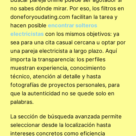
no sabes dónde mirar. Por eso, los filtros en
doneforyoudating.com facilitan la tarea y
hacen posible
encontrar solteros
electricistas
con los mismos objetivos: ya
sea para una cita casual cercana u optar por
una pareja electricista a largo plazo. Aquí
importa la transparencia: los perfiles
muestran experiencia, conocimiento
técnico, atención al detalle y hasta
fotografías de proyectos personales, para
que la autenticidad no se quede solo en
palabras.
La sección de búsqueda avanzada permite
seleccionar desde la localización hasta
intereses concretos como eficiencia