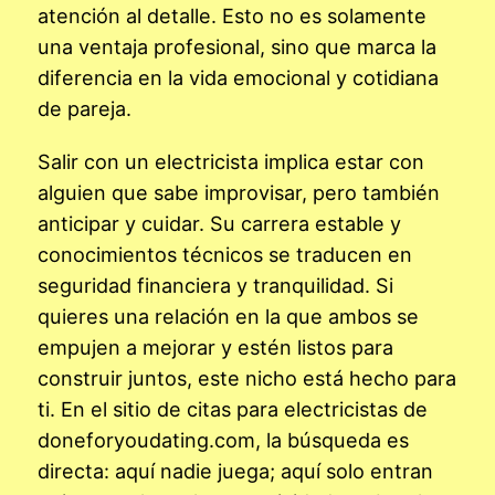
atención al detalle. Esto no es solamente
una ventaja profesional, sino que marca la
diferencia en la vida emocional y cotidiana
de pareja.
Salir con un electricista implica estar con
alguien que sabe improvisar, pero también
anticipar y cuidar. Su carrera estable y
conocimientos técnicos se traducen en
seguridad financiera y tranquilidad. Si
quieres una relación en la que ambos se
empujen a mejorar y estén listos para
construir juntos, este nicho está hecho para
ti. En el sitio de citas para electricistas de
doneforyoudating.com, la búsqueda es
directa: aquí nadie juega; aquí solo entran