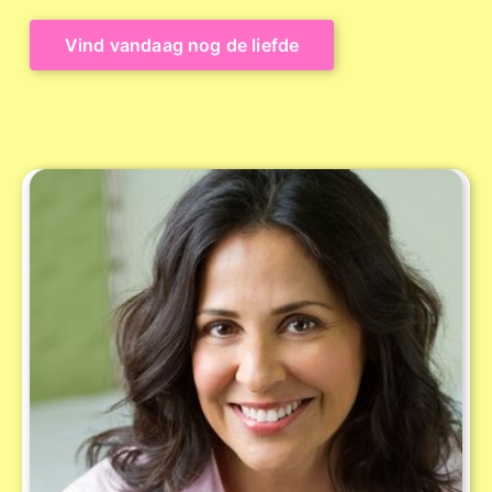
Vind vandaag nog de liefde