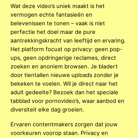
Wat deze video’s uniek maakt is het
vermogen echte fantasieën en
belevenissen te tonen – vaak is niet
perfectie het doel maar de pure
aantrekkingskracht van leeftijd en ervaring.
Het platform focust op privacy: geen pop-
ups, geen opdringerige reclames, direct
zoeken en anoniem browsen. Je bladert
door tientallen nieuwe uploads zonder je
bekeken te voelen. Wil je direct naar het
adult gedeelte? Bezoek dan het speciale
tabblad voor pornovideo’s, waar aanbod en
diversiteit elke dag groeien.
Ervaren contentmakers zorgen dat jouw
voorkeuren voorop staan. Privacy en