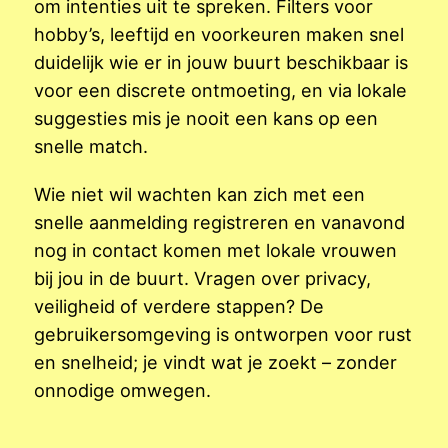
om intenties uit te spreken. Filters voor
hobby’s, leeftijd en voorkeuren maken snel
duidelijk wie er in jouw buurt beschikbaar is
voor een discrete ontmoeting, en via lokale
suggesties mis je nooit een kans op een
snelle match.
Wie niet wil wachten kan zich met een
snelle aanmelding registreren en vanavond
nog in contact komen met lokale vrouwen
bij jou in de buurt. Vragen over privacy,
veiligheid of verdere stappen? De
gebruikersomgeving is ontworpen voor rust
en snelheid; je vindt wat je zoekt – zonder
onnodige omwegen.