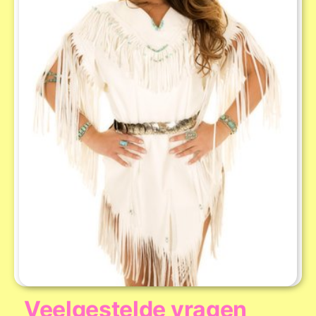
Veelgestelde vragen