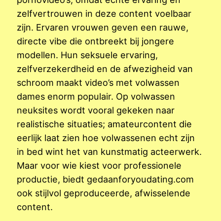
zelfvertrouwen in deze content voelbaar
zijn. Ervaren vrouwen geven een rauwe,
directe vibe die ontbreekt bij jongere
modellen. Hun seksuele ervaring,
zelfverzekerdheid en de afwezigheid van
schroom maakt video’s met volwassen
dames enorm populair. Op volwassen
neuksites wordt vooral gekeken naar
realistische situaties; amateurcontent die
eerlijk laat zien hoe volwassenen echt zijn
in bed wint het van kunstmatig acteerwerk.
Maar voor wie kiest voor professionele
productie, biedt gedaanforyoudating.com
ook stijlvol geproduceerde, afwisselende
content.