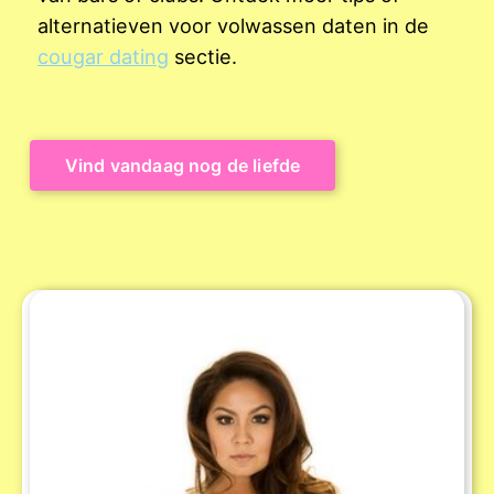
alternatieven voor volwassen daten in de
cougar dating
sectie.
Vind vandaag nog de liefde