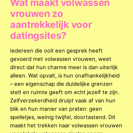
Wat maakt volwassen
vrouwen zo
aantrekkelijk voor
datingsites?
Iedereen die ooit een gesprek heeft
gevoerd met volwassen vrouwen, weet
direct dat hun charme meer is dan uiterlijk
alleen. Wat opvalt, is hun onafhankelijkheid
– een eigenschap die duidelijke grenzen
stelt en ruimte geeft om echt jezelf te zijn.
Zelfverzekerdheid druipt vaak af van hun
blik en hun manier van praten: geen
spelletjes, weinig twijfel, doortastend. Dit
maakt het trekken naar volwassen vrouwen