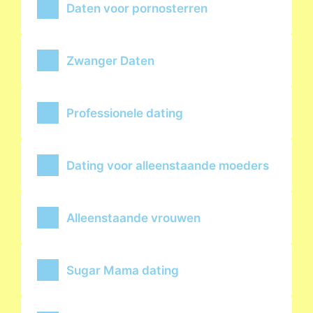
Daten voor pornosterren
Zwanger Daten
Professionele dating
Dating voor alleenstaande moeders
Alleenstaande vrouwen
Sugar Mama dating