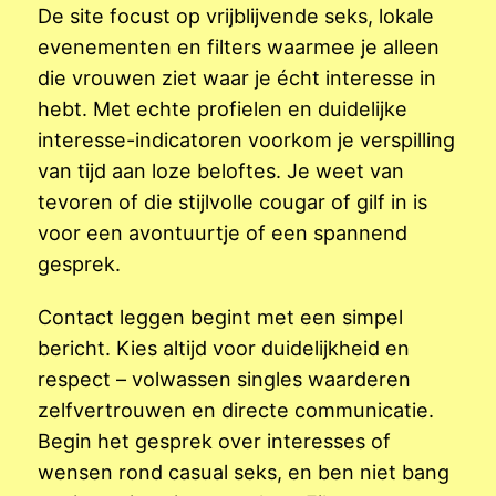
De site focust op vrijblijvende seks, lokale
evenementen en filters waarmee je alleen
die vrouwen ziet waar je écht interesse in
hebt. Met echte profielen en duidelijke
interesse-indicatoren voorkom je verspilling
van tijd aan loze beloftes. Je weet van
tevoren of die stijlvolle cougar of gilf in is
voor een avontuurtje of een spannend
gesprek.
Contact leggen begint met een simpel
bericht. Kies altijd voor duidelijkheid en
respect – volwassen singles waarderen
zelfvertrouwen en directe communicatie.
Begin het gesprek over interesses of
wensen rond casual seks, en ben niet bang