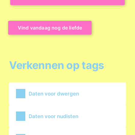
Vind vandaag nog de liefde
Verkennen op tags
Daten voor dwergen
Daten voor nudisten