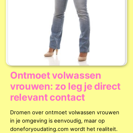
Ontmoet volwassen
vrouwen: zo leg je direct
relevant contact
Dromen over ontmoet volwassen vrouwen
in je omgeving is eenvoudig, maar op
doneforyoudating.com wordt het realiteit.