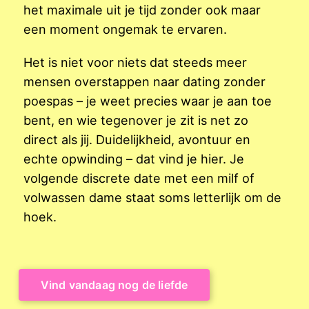
het maximale uit je tijd zonder ook maar
een moment ongemak te ervaren.
Het is niet voor niets dat steeds meer
mensen overstappen naar dating zonder
poespas – je weet precies waar je aan toe
bent, en wie tegenover je zit is net zo
direct als jij. Duidelijkheid, avontuur en
echte opwinding – dat vind je hier. Je
volgende discrete date met een milf of
volwassen dame staat soms letterlijk om de
hoek.
Vind vandaag nog de liefde