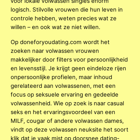
voor lokale volwassen singles enorm
logisch. Stilvolle vrouwen die hun leven in
controle hebben, weten precies wat ze
willen – en ook wat ze niet willen.
Op doneforyoudating.com wordt het
zoeken naar volwassen vrouwen
makkelijker door filters voor persoonlijkheid
en levensstijl. Je krijgt geen eindeloze rijen
onpersoonlijke profielen, maar inhoud
gerelateerd aan volwassenen, met een
focus op seksuele ervaring en gedeelde
volwassenheid. Wie op zoek is naar casual
seks en het ervaringsvoordeel van een
MILF, cougar of andere volwassen dames,
vindt op deze volwassen neuksite het soort
klik dat je vaak mist op doorsnee dating-