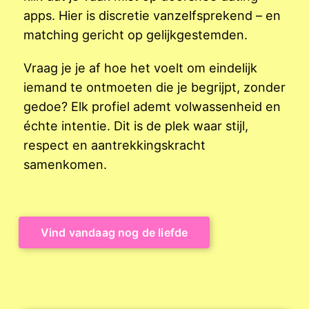
apps. Hier is discretie vanzelfsprekend – en
matching gericht op gelijkgestemden.
Vraag je je af hoe het voelt om eindelijk
iemand te ontmoeten die je begrijpt, zonder
gedoe? Elk profiel ademt volwassenheid en
échte intentie. Dit is de plek waar stijl,
respect en aantrekkingskracht
samenkomen.
Vind vandaag nog de liefde