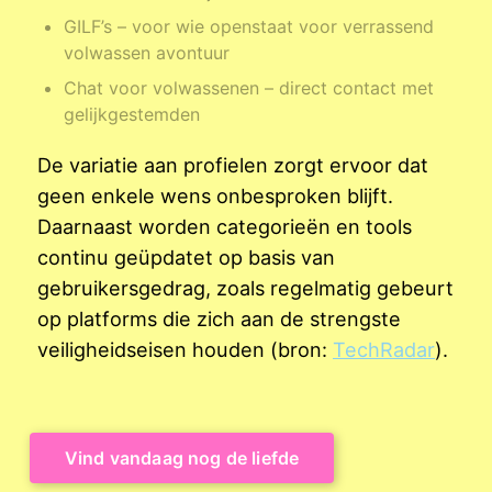
GILF’s – voor wie openstaat voor verrassend
volwassen avontuur
Chat voor volwassenen – direct contact met
gelijkgestemden
De variatie aan profielen zorgt ervoor dat
geen enkele wens onbesproken blijft.
Daarnaast worden categorieën en tools
continu geüpdatet op basis van
gebruikersgedrag, zoals regelmatig gebeurt
op platforms die zich aan de strengste
veiligheidseisen houden (bron:
TechRadar
).
Vind vandaag nog de liefde