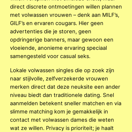
direct discrete ontmoetingen willen plannen
met volwassen vrouwen – denk aan MILF’s,
GILF’s en ervaren cougars. Hier geen
advertenties die je storen, geen
opdringerige banners, maar gewoon een
vloeiende, anonieme ervaring speciaal
samengesteld voor casual seks.
Lokale volwassen singles die op zoek zijn
naar stijlvolle, zelfverzekerde vrouwen
merken direct dat deze neuksite een ander
niveau biedt dan traditionele dating. Snel
aanmelden betekent sneller matchen en via
slimme matching kom je gemakkelijk in
contact met volwassen dames die weten
wat ze willen. Privacy is prioriteit; je haalt