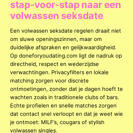
stap-voor-stap naar een
volwassen seksdate
Een volwassen seksdate regelen draait niet
om sluwe openingszinnen, maar om
duidelijke afspraken en gelijkwaardigheid.
Op doneforyoudating.com ligt de nadruk op
directheid, respect en wederzijdse
verwachtingen. Privacyfilters en lokale
matching zorgen voor discrete
ontmoetingen, zonder dat je dagen hoeft te
wachten zoals in traditionele clubs of bars.
Echte profielen en snelle matches zorgen
dat contact snel verloopt en dat je weet wie
je ontmoet: MILF’s, cougars of stylish
volwassen singles.