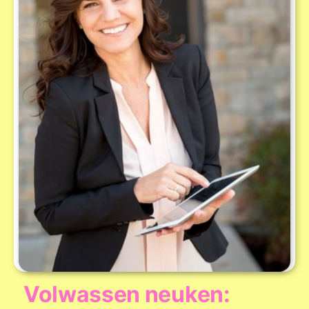
Volwassen neuken: