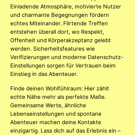
Einladende Atmosphäre, motivierte Nutzer
und charmante Begegnungen fördern
echtes Miteinander. Flirtende Treffen
entstehen überall dort, wo Respekt,
Offenheit und Körperakzeptanz gelebt
werden. Sicherheitsfeatures wie
Verifizierungen und moderne Datenschutz-
Einstellungen sorgen für Vertrauen beim
Einstieg in das Abenteuer.
Finde deinen Wohlfühlraum: Hier zählt
echte Nähe mehr als perfekte Maße.
Gemeinsame Werte, ähnliche
Lebenseinstellungen und spontane
Abenteuer machen deine Kontakte
einzigartig. Lass dich auf das Erlebnis ein –