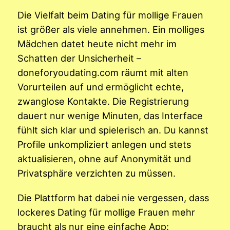
Die Vielfalt beim Dating für mollige Frauen
ist größer als viele annehmen. Ein molliges
Mädchen datet heute nicht mehr im
Schatten der Unsicherheit –
doneforyoudating.com räumt mit alten
Vorurteilen auf und ermöglicht echte,
zwanglose Kontakte. Die Registrierung
dauert nur wenige Minuten, das Interface
fühlt sich klar und spielerisch an. Du kannst
Profile unkompliziert anlegen und stets
aktualisieren, ohne auf Anonymität und
Privatsphäre verzichten zu müssen.
Die Plattform hat dabei nie vergessen, dass
lockeres Dating für mollige Frauen mehr
braucht als nur eine einfache App: