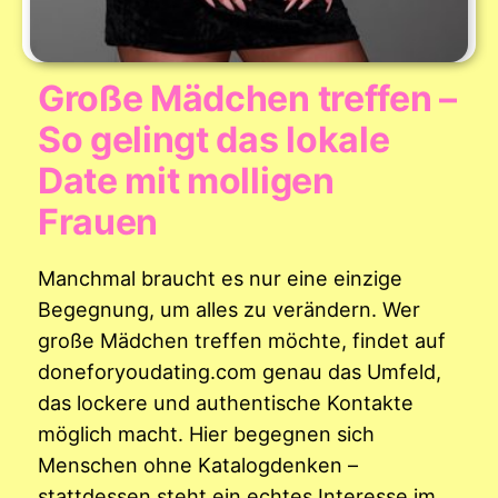
Große Mädchen treffen –
So gelingt das lokale
Date mit molligen
Frauen
Manchmal braucht es nur eine einzige
Begegnung, um alles zu verändern. Wer
große Mädchen treffen möchte, findet auf
doneforyoudating.com genau das Umfeld,
das lockere und authentische Kontakte
möglich macht. Hier begegnen sich
Menschen ohne Katalogdenken –
stattdessen steht ein echtes Interesse im