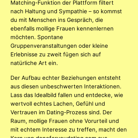
Matching-Funktion der Plattform filtert
nach Haltung und Sympathie – so kommst
du mit Menschen ins Gespräch, die
ebenfalls mollige Frauen kennenlernen
möchten. Spontane
Gruppenveranstaltungen oder kleine
Erlebnisse zu zweit fügen sich auf
natürliche Art ein.
Der Aufbau echter Beziehungen entsteht
aus diesen unbeschwerten Interaktionen.
Lass das Idealbild fallen und entdecke, wie
wertvoll echtes Lachen, Gefühl und
Vertrauen im Dating-Prozess sind. Der
Raum, mollige Frauen ohne Vorurteil und
mit echtem Interesse zu treffen, macht den
Kern von doneforyoudating.com aus.