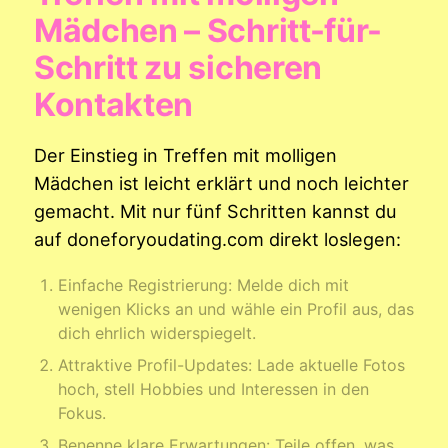
Mädchen – Schritt-für-
Schritt zu sicheren
Kontakten
Der Einstieg in Treffen mit molligen
Mädchen ist leicht erklärt und noch leichter
gemacht. Mit nur fünf Schritten kannst du
auf doneforyoudating.com direkt loslegen:
Einfache Registrierung: Melde dich mit
wenigen Klicks an und wähle ein Profil aus, das
dich ehrlich widerspiegelt.
Attraktive Profil-Updates: Lade aktuelle Fotos
hoch, stell Hobbies und Interessen in den
Fokus.
Benenne klare Erwartungen: Teile offen, was