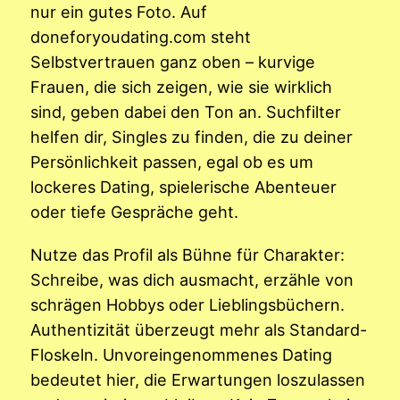
nur ein gutes Foto. Auf
doneforyoudating.com steht
Selbstvertrauen ganz oben – kurvige
Frauen, die sich zeigen, wie sie wirklich
sind, geben dabei den Ton an. Suchfilter
helfen dir, Singles zu finden, die zu deiner
Persönlichkeit passen, egal ob es um
lockeres Dating, spielerische Abenteuer
oder tiefe Gespräche geht.
Nutze das Profil als Bühne für Charakter:
Schreibe, was dich ausmacht, erzähle von
schrägen Hobbys oder Lieblingsbüchern.
Authentizität überzeugt mehr als Standard-
Floskeln. Unvoreingenommenes Dating
bedeutet hier, die Erwartungen loszulassen