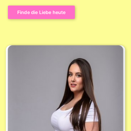
Finde die Liebe heute