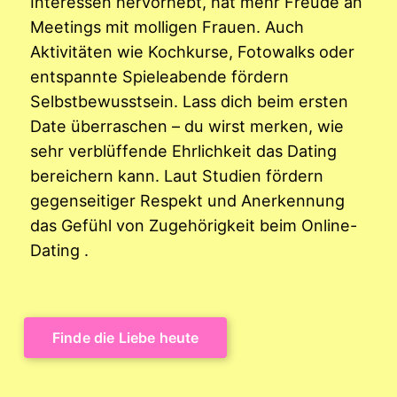
Interessen hervorhebt, hat mehr Freude an
Meetings mit molligen Frauen. Auch
Aktivitäten wie Kochkurse, Fotowalks oder
entspannte Spieleabende fördern
Selbstbewusstsein. Lass dich beim ersten
Date überraschen – du wirst merken, wie
sehr verblüffende Ehrlichkeit das Dating
bereichern kann. Laut Studien fördern
gegenseitiger Respekt und Anerkennung
das Gefühl von Zugehörigkeit beim Online-
Dating .
Finde die Liebe heute