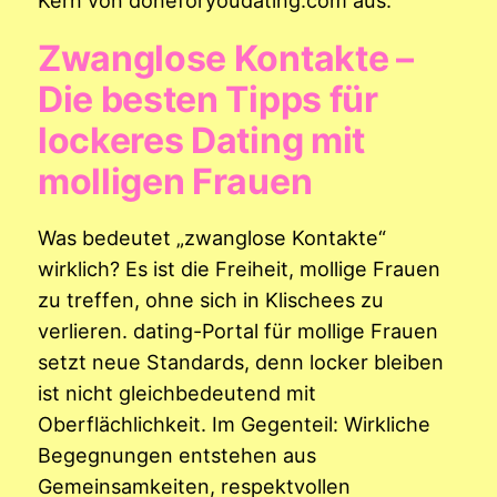
Zwanglose Kontakte –
Die besten Tipps für
lockeres Dating mit
molligen Frauen
Was bedeutet „zwanglose Kontakte“
wirklich? Es ist die Freiheit, mollige Frauen
zu treffen, ohne sich in Klischees zu
verlieren. dating-Portal für mollige Frauen
setzt neue Standards, denn locker bleiben
ist nicht gleichbedeutend mit
Oberflächlichkeit. Im Gegenteil: Wirkliche
Begegnungen entstehen aus
Gemeinsamkeiten, respektvollen