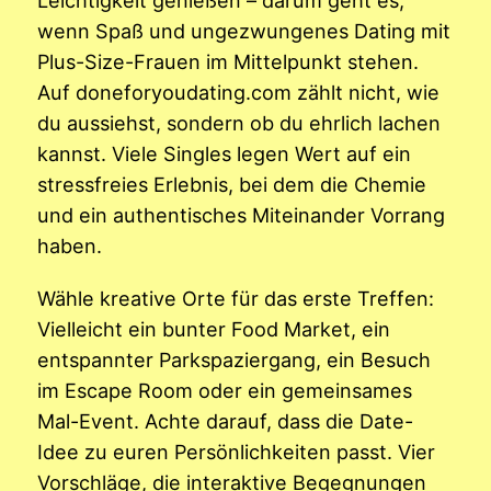
wenn Spaß und ungezwungenes Dating mit
Plus-Size-Frauen im Mittelpunkt stehen.
Auf doneforyoudating.com zählt nicht, wie
du aussiehst, sondern ob du ehrlich lachen
kannst. Viele Singles legen Wert auf ein
stressfreies Erlebnis, bei dem die Chemie
und ein authentisches Miteinander Vorrang
haben.
Wähle kreative Orte für das erste Treffen:
Vielleicht ein bunter Food Market, ein
entspannter Parkspaziergang, ein Besuch
im Escape Room oder ein gemeinsames
Mal-Event. Achte darauf, dass die Date-
Idee zu euren Persönlichkeiten passt. Vier
Vorschläge, die interaktive Begegnungen