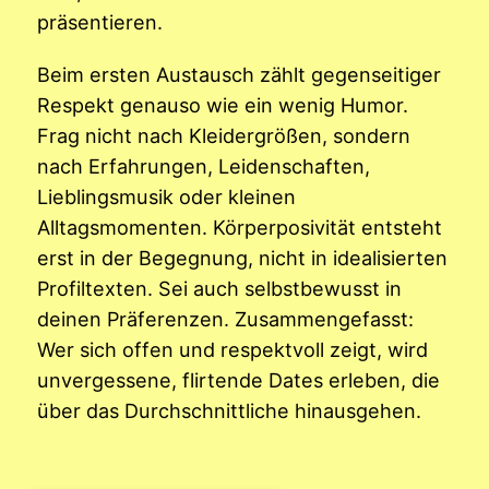
präsentieren.
Beim ersten Austausch zählt gegenseitiger
Respekt genauso wie ein wenig Humor.
Frag nicht nach Kleidergrößen, sondern
nach Erfahrungen, Leidenschaften,
Lieblingsmusik oder kleinen
Alltagsmomenten. Körperposivität entsteht
erst in der Begegnung, nicht in idealisierten
Profiltexten. Sei auch selbstbewusst in
deinen Präferenzen. Zusammengefasst:
Wer sich offen und respektvoll zeigt, wird
unvergessene, flirtende Dates erleben, die
über das Durchschnittliche hinausgehen.