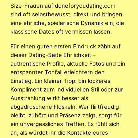
Size-Frauen auf doneforyoudating.com
sind oft selbstbewusst, direkt und bringen
eine ehrliche, spielerische Dynamik ein, die
klassische Dates oft vermissen lassen.
Für einen guten ersten Eindruck zählt auf
dieser Dating-Seite Ehrlichkeit –
authentische Profile, aktuelle Fotos und ein
entspannter Tonfall erleichtern den
Einstieg. Ein kleiner Tipp: Ein lockeres
Kompliment zum individuellen Stil oder zur
Ausstrahlung wirkt besser als
abgedroschene Floskeln. Wer flirtfreudig
bleibt, zuhört und Präsenz zeigt, sorgt für
ein unvergessliches Treffen. Es fühlt sich
an, als würdet ihr die Kontakte eures