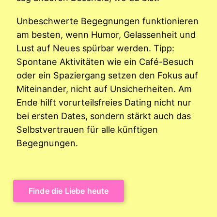
Unbeschwerte Begegnungen funktionieren
am besten, wenn Humor, Gelassenheit und
Lust auf Neues spürbar werden. Tipp:
Spontane Aktivitäten wie ein Café-Besuch
oder ein Spaziergang setzen den Fokus auf
Miteinander, nicht auf Unsicherheiten. Am
Ende hilft vorurteilsfreies Dating nicht nur
bei ersten Dates, sondern stärkt auch das
Selbstvertrauen für alle künftigen
Begegnungen.
Finde die Liebe heute