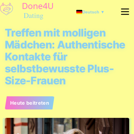
Deutsch ▼
Treffen mit molligen
Mädchen: Authentische
Kontakte für
selbstbewusste Plus-
Size-Frauen
Heute beitreten