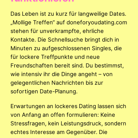
Das Leben ist zu kurz für langweilige Dates.
„Mollige Treffen“ auf doneforyoudating.com
stehen für unverkrampfte, ehrliche
Kontakte. Die Schnellsuche bringt dich in
Minuten zu aufgeschlossenen Singles, die
für lockere Treffpunkte und neue
Freundschaften bereit sind. Du bestimmst,
wie intensiv ihr die Dinge angeht – von
gelegentlichen Nachrichten bis zur
sofortigen Date-Planung.
Erwartungen an lockeres Dating lassen sich
von Anfang an offen formulieren: Keine
Stressfragen, kein Leistungsdruck, sondern
echtes Interesse am Gegenüber. Die