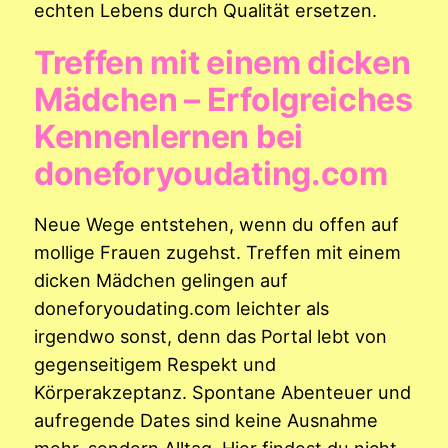
echten Lebens durch Qualität ersetzen.
Treffen mit einem dicken
Mädchen – Erfolgreiches
Kennenlernen bei
doneforyoudating.com
Neue Wege entstehen, wenn du offen auf
mollige Frauen zugehst. Treffen mit einem
dicken Mädchen gelingen auf
doneforyoudating.com leichter als
irgendwo sonst, denn das Portal lebt von
gegenseitigem Respekt und
Körperakzeptanz. Spontane Abenteuer und
aufregende Dates sind keine Ausnahme
mehr, sondern Alltag. Hier findest du nicht