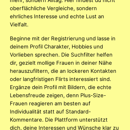
oberflächliche Vergleiche, sondern
ehrliches Interesse und echte Lust an
Vielfalt.
Beginne mit der Registrierung und lasse in
deinem Profil Charakter, Hobbies und
Vorlieben sprechen. Die Suchfilter helfen
dir, gezielt mollige Frauen in deiner Nähe
herauszufiltern, die an lockeren Kontakten
oder langfristigen Flirts interessiert sind.
Ergänze dein Profil mit Bildern, die echte
Lebensfreude zeigen, denn Plus-Size-
Frauen reagieren am besten auf
Individualität statt auf Standard-
Kommentare. Die Plattform unterstützt
dich, deine Interessen und Wünsche klar zu