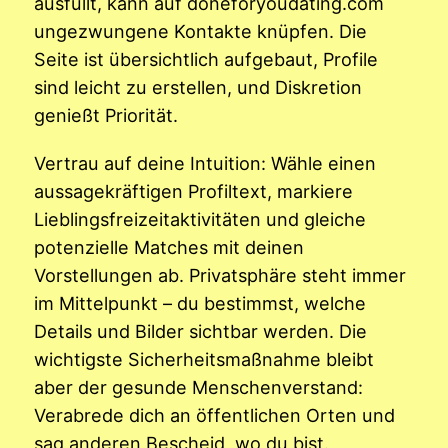
ausfüllt, kann auf doneforyoudating.com
ungezwungene Kontakte knüpfen. Die
Seite ist übersichtlich aufgebaut, Profile
sind leicht zu erstellen, und Diskretion
genießt Priorität.
Vertrau auf deine Intuition: Wähle einen
aussagekräftigen Profiltext, markiere
Lieblingsfreizeitaktivitäten und gleiche
potenzielle Matches mit deinen
Vorstellungen ab. Privatsphäre steht immer
im Mittelpunkt – du bestimmst, welche
Details und Bilder sichtbar werden. Die
wichtigste Sicherheitsmaßnahme bleibt
aber der gesunde Menschenverstand:
Verabrede dich an öffentlichen Orten und
sag anderen Bescheid, wo du bist.