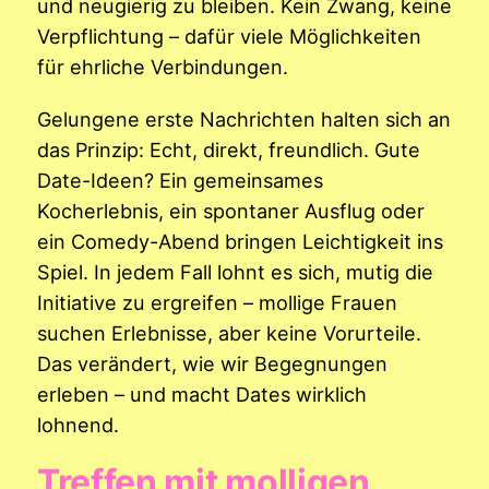
und neugierig zu bleiben. Kein Zwang, keine
Verpflichtung – dafür viele Möglichkeiten
für ehrliche Verbindungen.
Gelungene erste Nachrichten halten sich an
das Prinzip: Echt, direkt, freundlich. Gute
Date-Ideen? Ein gemeinsames
Kocherlebnis, ein spontaner Ausflug oder
ein Comedy-Abend bringen Leichtigkeit ins
Spiel. In jedem Fall lohnt es sich, mutig die
Initiative zu ergreifen – mollige Frauen
suchen Erlebnisse, aber keine Vorurteile.
Das verändert, wie wir Begegnungen
erleben – und macht Dates wirklich
lohnend.
Treffen mit molligen