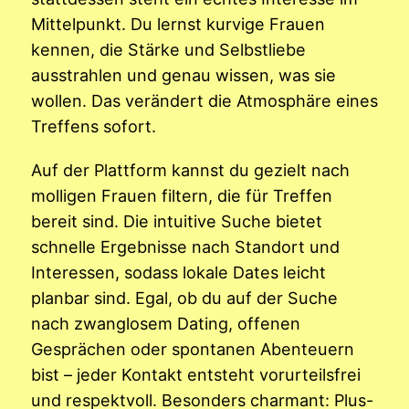
Mittelpunkt. Du lernst kurvige Frauen
kennen, die Stärke und Selbstliebe
ausstrahlen und genau wissen, was sie
wollen. Das verändert die Atmosphäre eines
Treffens sofort.
Auf der Plattform kannst du gezielt nach
molligen Frauen filtern, die für Treffen
bereit sind. Die intuitive Suche bietet
schnelle Ergebnisse nach Standort und
Interessen, sodass lokale Dates leicht
planbar sind. Egal, ob du auf der Suche
nach zwanglosem Dating, offenen
Gesprächen oder spontanen Abenteuern
bist – jeder Kontakt entsteht vorurteilsfrei
und respektvoll. Besonders charmant: Plus-