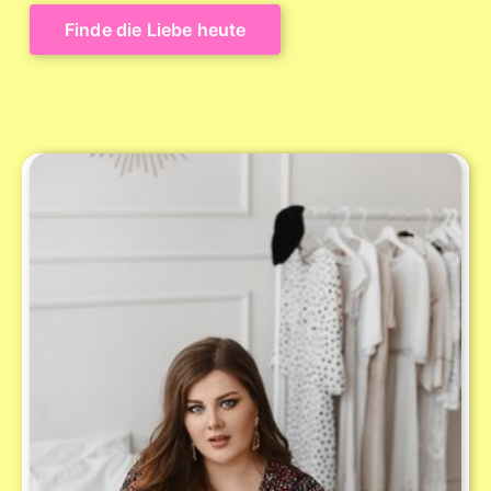
Finde die Liebe heute