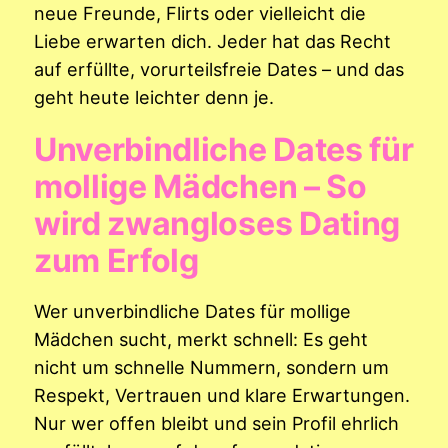
neue Freunde, Flirts oder vielleicht die
Liebe erwarten dich. Jeder hat das Recht
auf erfüllte, vorurteilsfreie Dates – und das
geht heute leichter denn je.
Unverbindliche Dates für
mollige Mädchen – So
wird zwangloses Dating
zum Erfolg
Wer unverbindliche Dates für mollige
Mädchen sucht, merkt schnell: Es geht
nicht um schnelle Nummern, sondern um
Respekt, Vertrauen und klare Erwartungen.
Nur wer offen bleibt und sein Profil ehrlich