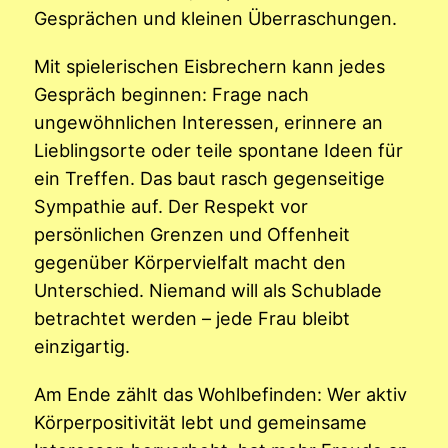
Gesprächen und kleinen Überraschungen.
Mit spielerischen Eisbrechern kann jedes
Gespräch beginnen: Frage nach
ungewöhnlichen Interessen, erinnere an
Lieblingsorte oder teile spontane Ideen für
ein Treffen. Das baut rasch gegenseitige
Sympathie auf. Der Respekt vor
persönlichen Grenzen und Offenheit
gegenüber Körpervielfalt macht den
Unterschied. Niemand will als Schublade
betrachtet werden – jede Frau bleibt
einzigartig.
Am Ende zählt das Wohlbefinden: Wer aktiv
Körperpositivität lebt und gemeinsame