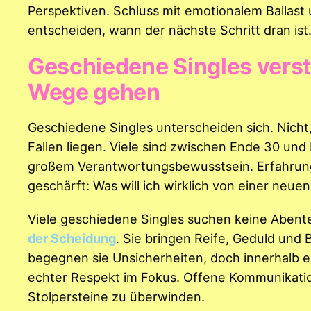
Perspektiven. Schluss mit emotionalem Ballast
entscheiden, wann der nächste Schritt dran ist
Geschiedene Singles vers
Wege gehen
Geschiedene Singles unterscheiden sich. Nicht,
Fallen liegen. Viele sind zwischen Ende 30 und
großem Verantwortungsbewusstsein. Erfahrunge
geschärft: Was will ich wirklich von einer neue
Viele geschiedene Singles suchen keine Abent
der Scheidung
. Sie bringen Reife, Geduld und 
begegnen sie Unsicherheiten, doch innerhalb 
echter Respekt im Fokus. Offene Kommunikation
Stolpersteine zu überwinden.