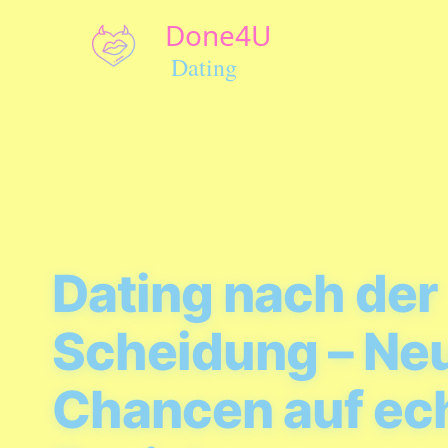
Dating nach der
Scheidung – Ne
Chancen auf ec