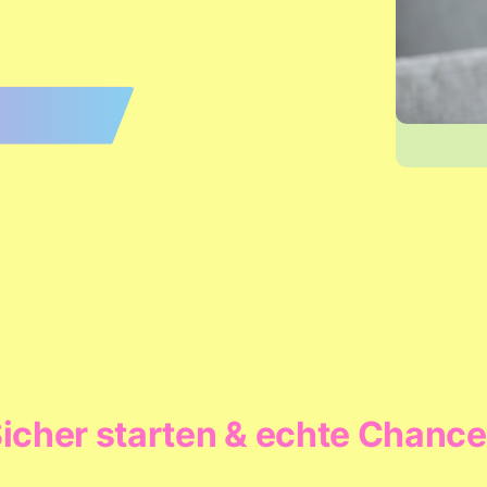
Sicher starten & echte Chanc