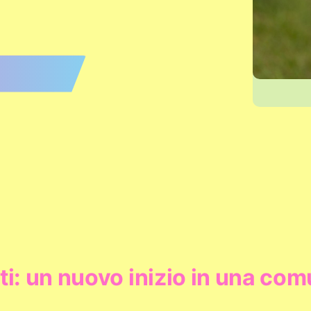
i: un nuovo inizio in una com