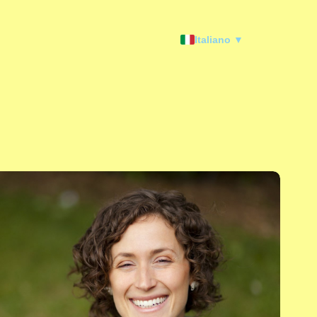
Italiano ▼