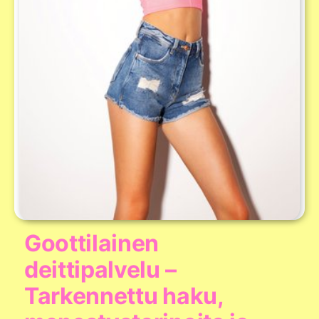
Goottilainen
deittipalvelu –
Tarkennettu haku,