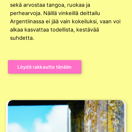
sekä arvostaa tangoa, ruokaa ja
perhearvoja. Näillä vinkeillä deittailu
Argentiinassa ei jää vain kokeiluksi, vaan voi
alkaa kasvattaa todellista, kestävää
suhdetta.
Löydä rakkautta tänään