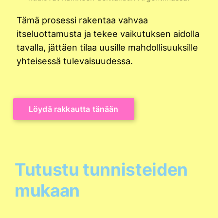
Tämä prosessi rakentaa vahvaa
itseluottamusta ja tekee vaikutuksen aidolla
tavalla, jättäen tilaa uusille mahdollisuuksille
yhteisessä tulevaisuudessa.
Löydä rakkautta tänään
Tutustu tunnisteiden
mukaan