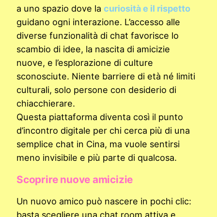
a uno spazio dove la
curiosità e il rispetto
guidano ogni interazione. L’accesso alle
diverse funzionalità di chat favorisce lo
scambio di idee, la nascita di amicizie
nuove, e l’esplorazione di culture
sconosciute. Niente barriere di età né limiti
culturali, solo persone con desiderio di
chiacchierare.
Questa piattaforma diventa così il punto
d’incontro digitale per chi cerca più di una
semplice chat in Cina, ma vuole sentirsi
meno invisibile e più parte di qualcosa.
Scoprire nuove amicizie
Un nuovo amico può nascere in pochi clic:
basta scegliere una chat room attiva e