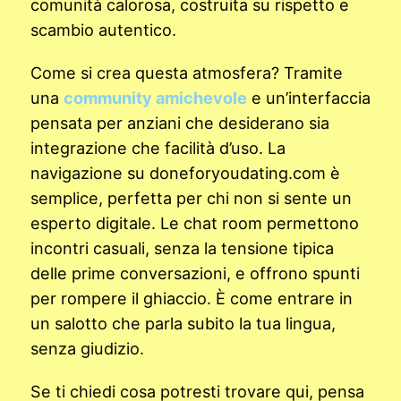
comunità calorosa, costruita su rispetto e
scambio autentico.
Come si crea questa atmosfera? Tramite
una
community amichevole
e un’interfaccia
pensata per anziani che desiderano sia
integrazione che facilità d’uso. La
navigazione su doneforyoudating.com è
semplice, perfetta per chi non si sente un
esperto digitale. Le chat room permettono
incontri casuali, senza la tensione tipica
delle prime conversazioni, e offrono spunti
per rompere il ghiaccio. È come entrare in
un salotto che parla subito la tua lingua,
senza giudizio.
Se ti chiedi cosa potresti trovare qui, pensa