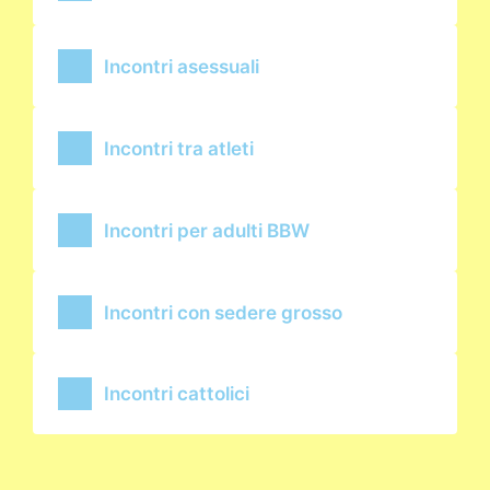
Incontri asessuali
Incontri tra atleti
Incontri per adulti BBW
Incontri con sedere grosso
Incontri cattolici