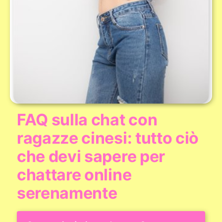
FAQ sulla chat con
ragazze cinesi: tutto ciò
che devi sapere per
chattare online
serenamente