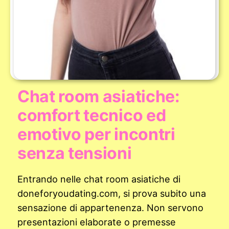
Chat room asiatiche:
comfort tecnico ed
emotivo per incontri
senza tensioni
Entrando nelle chat room asiatiche di
doneforyoudating.com, si prova subito una
sensazione di appartenenza. Non servono
presentazioni elaborate o premesse