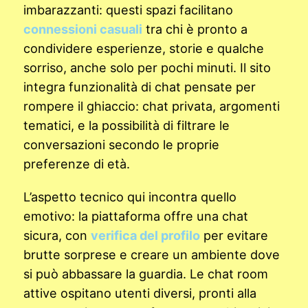
imbarazzanti: questi spazi facilitano
connessioni casuali
tra chi è pronto a
condividere esperienze, storie e qualche
sorriso, anche solo per pochi minuti. Il sito
integra funzionalità di chat pensate per
rompere il ghiaccio: chat privata, argomenti
tematici, e la possibilità di filtrare le
conversazioni secondo le proprie
preferenze di età.
L’aspetto tecnico qui incontra quello
emotivo: la piattaforma offre una chat
sicura, con
verifica del profilo
per evitare
brutte sorprese e creare un ambiente dove
si può abbassare la guardia. Le chat room
attive ospitano utenti diversi, pronti alla