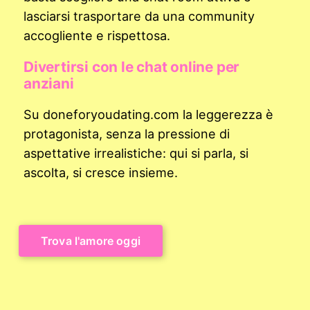
lasciarsi trasportare da una community
accogliente e rispettosa.
Divertirsi con le chat online per
anziani
Su doneforyoudating.com la leggerezza è
protagonista, senza la pressione di
aspettative irrealistiche: qui si parla, si
ascolta, si cresce insieme.
Trova l'amore oggi