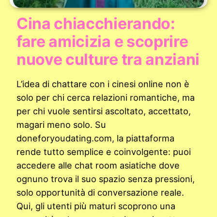
Cina chiacchierando:
fare amicizia e scoprire
nuove culture tra anziani
L’idea di chattare con i cinesi online non è
solo per chi cerca relazioni romantiche, ma
per chi vuole sentirsi ascoltato, accettato,
magari meno solo. Su
doneforyoudating.com, la piattaforma
rende tutto semplice e coinvolgente: puoi
accedere alle chat room asiatiche dove
ognuno trova il suo spazio senza pressioni,
solo opportunità di conversazione reale.
Qui, gli utenti più maturi scoprono una