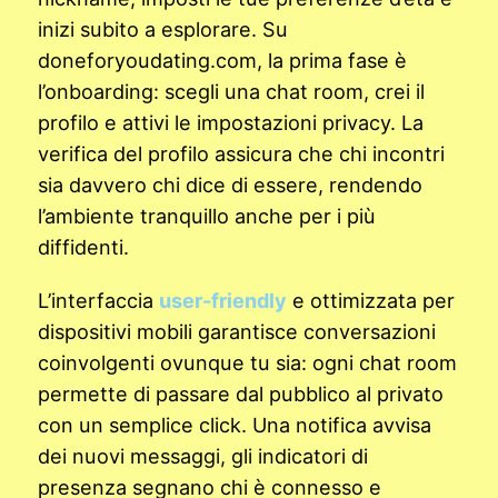
inizi subito a esplorare. Su
doneforyoudating.com, la prima fase è
l’onboarding: scegli una chat room, crei il
profilo e attivi le impostazioni privacy. La
verifica del profilo assicura che chi incontri
sia davvero chi dice di essere, rendendo
l’ambiente tranquillo anche per i più
diffidenti.
L’interfaccia
user-friendly
e ottimizzata per
dispositivi mobili garantisce conversazioni
coinvolgenti ovunque tu sia: ogni chat room
permette di passare dal pubblico al privato
con un semplice click. Una notifica avvisa
dei nuovi messaggi, gli indicatori di
presenza segnano chi è connesso e