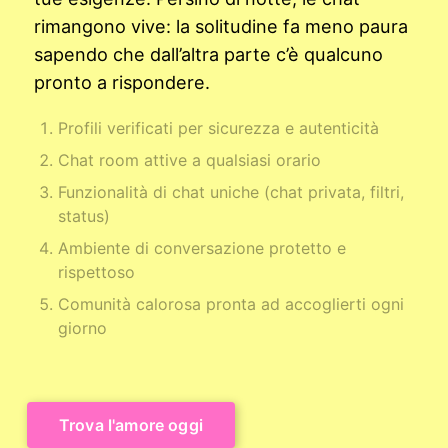
rimangono vive: la solitudine fa meno paura
sapendo che dall’altra parte c’è qualcuno
pronto a rispondere.
Profili verificati per sicurezza e autenticità
Chat room attive a qualsiasi orario
Funzionalità di chat uniche (chat privata, filtri,
status)
Ambiente di conversazione protetto e
rispettoso
Comunità calorosa pronta ad accoglierti ogni
giorno
Trova l'amore oggi