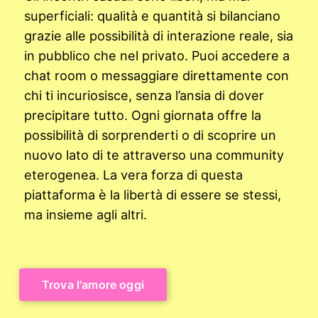
superficiali: qualità e quantità si bilanciano
grazie alle possibilità di interazione reale, sia
in pubblico che nel privato. Puoi accedere a
chat room o messaggiare direttamente con
chi ti incuriosisce, senza l’ansia di dover
precipitare tutto. Ogni giornata offre la
possibilità di sorprenderti o di scoprire un
nuovo lato di te attraverso una community
eterogenea. La vera forza di questa
piattaforma è la libertà di essere se stessi,
ma insieme agli altri.
Trova l'amore oggi