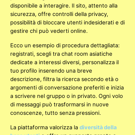
disponibile a interagire. Il sito, attento alla
sicurezza, offre controlli della privacy,
possibilità di bloccare utenti indesiderati e di
gestire chi può vederti online.
Ecco un esempio di procedura dettagliata:
registrati, scegli tra chat room asiatiche
dedicate a interessi diversi, personalizza il
tuo profilo inserendo una breve
descrizione, filtra la ricerca secondo età o
argomenti di conversazione preferiti e inizia
a scrivere nel gruppo o in privato. Ogni volo
di messaggi può trasformarsi in nuove
conoscenze, tutto senza pressioni.
La piattaforma valorizza la
diversità della