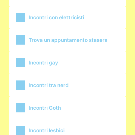
Incontri con elettricisti
Trova un appuntamento stasera
Incontri gay
Incontri tra nerd
Incontri Goth
Incontri lesbici