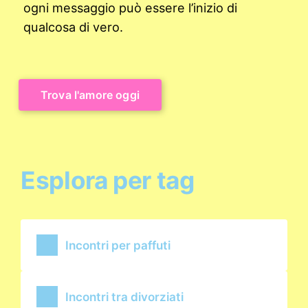
ogni messaggio può essere l’inizio di
qualcosa di vero.
Trova l'amore oggi
Esplora per tag
Incontri per paffuti
Incontri tra divorziati