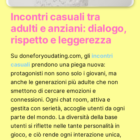
Incontri casuali tra
adulti e anziani: dialogo,
rispetto e leggerezza
Su doneforyoudating.com, gli
incontri
casuali
prendono una piega nuova:
protagonisti non sono solo i giovani, ma
anche le generazioni più adulte che non
smettono di cercare emozioni e
connessioni. Ogni chat room, attiva e
gestita con serietà, accoglie utenti da ogni
parte del mondo. La diversità della base
utenti si riflette nelle tante personalità in
gioco, e ciò rende ogni interazione unica,