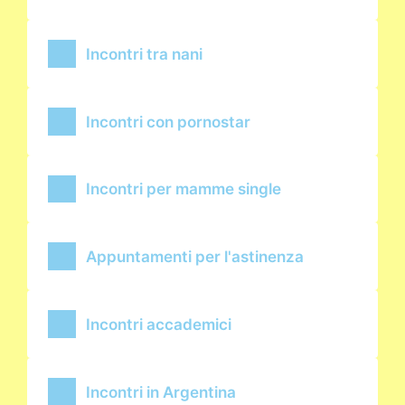
Incontri tra nani
Incontri con pornostar
Incontri per mamme single
Appuntamenti per l'astinenza
Incontri accademici
Incontri in Argentina