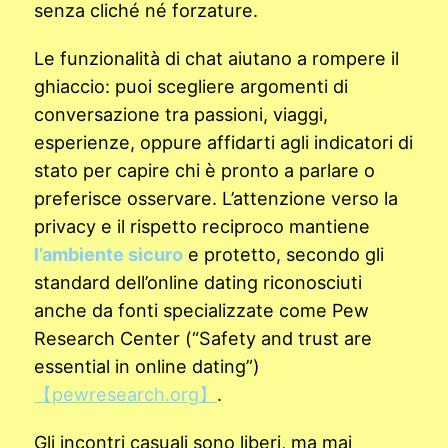
senza cliché né forzature.
Le funzionalità di chat aiutano a rompere il
ghiaccio: puoi scegliere argomenti di
conversazione tra passioni, viaggi,
esperienze, oppure affidarti agli indicatori di
stato per capire chi è pronto a parlare o
preferisce osservare. L’attenzione verso la
privacy e il rispetto reciproco mantiene
l’ambiente sicuro
e protetto, secondo gli
standard dell’online dating riconosciuti
anche da fonti specializzate come Pew
Research Center (“Safety and trust are
essential in online dating”)
【pewresearch.org】
.
Gli incontri casuali sono liberi, ma mai