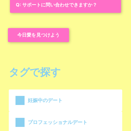
Q: サポートに問い合わせできますか？
今日愛を見つけよう
タグで探す
妊娠中のデート
プロフェッショナルデート