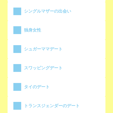
シングルマザーの出会い
独身女性
シュガーママデート
スワッピングデート
タイのデート
トランスジェンダーのデート