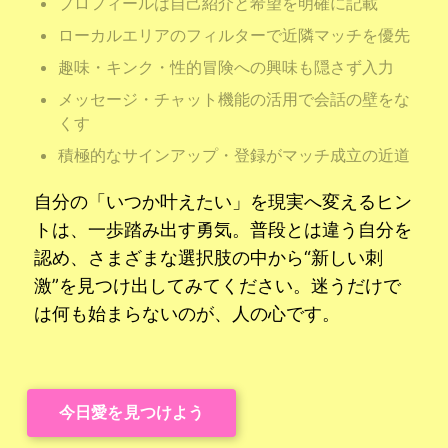
プロフィールは自己紹介と希望を明確に記載
ローカルエリアのフィルターで近隣マッチを優先
趣味・キンク・性的冒険への興味も隠さず入力
メッセージ・チャット機能の活用で会話の壁をな
くす
積極的なサインアップ・登録がマッチ成立の近道
自分の「いつか叶えたい」を現実へ変えるヒン
トは、一歩踏み出す勇気。普段とは違う自分を
認め、さまざまな選択肢の中から“新しい刺
激”を見つけ出してみてください。迷うだけで
は何も始まらないのが、人の心です。
今日愛を見つけよう