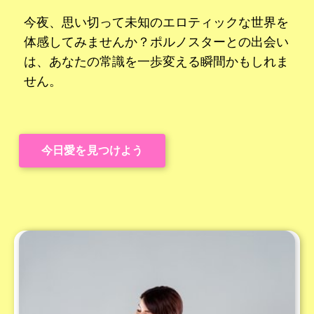
今夜、思い切って未知のエロティックな世界を
体感してみませんか？ポルノスターとの出会い
は、あなたの常識を一歩変える瞬間かもしれま
せん。
今日愛を見つけよう