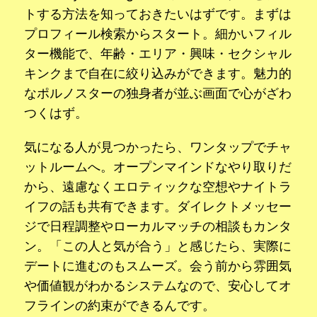
トする方法を知っておきたいはずです。まずは
プロフィール検索からスタート。細かいフィル
ター機能で、年齢・エリア・興味・セクシャル
キンクまで自在に絞り込みができます。魅力的
なポルノスターの独身者が並ぶ画面で心がざわ
つくはず。
気になる人が見つかったら、ワンタップでチャ
ットルームへ。オープンマインドなやり取りだ
から、遠慮なくエロティックな空想やナイトラ
イフの話も共有できます。ダイレクトメッセー
ジで日程調整やローカルマッチの相談もカンタ
ン。「この人と気が合う」と感じたら、実際に
デートに進むのもスムーズ。会う前から雰囲気
や価値観がわかるシステムなので、安心してオ
フラインの約束ができるんです。