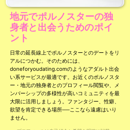
地元でポルノスターの独
身者と出会うためのポイ
ント
日常の延長線上でポルノスターとのデートをリ
アルにつかむ。そのためには、
doneforyoudating.comのようなアダルト出会
い系サービスが最適です。お近くのポルノスタ
ー・地元の独身者とのプロフィール閲覧や、メ
ンバーシップの多様性が高いコミュニティを最
大限に活用しましょう。ファンタジー、性癖、
欲望を肯定できる場所──ここなら遠慮はいり
ません。