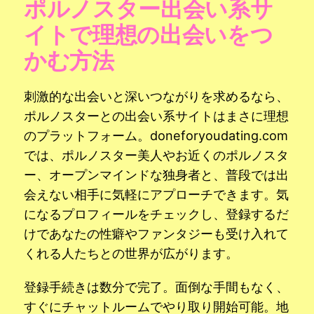
ポルノスター出会い系サ
イトで理想の出会いをつ
かむ方法
刺激的な出会いと深いつながりを求めるなら、
ポルノスターとの出会い系サイトはまさに理想
のプラットフォーム。doneforyoudating.com
では、ポルノスター美人やお近くのポルノスタ
ー、オープンマインドな独身者と、普段では出
会えない相手に気軽にアプローチできます。気
になるプロフィールをチェックし、登録するだ
けであなたの性癖やファンタジーも受け入れて
くれる人たちとの世界が広がります。
登録手続きは数分で完了。面倒な手間もなく、
すぐにチャットルームでやり取り開始可能。地