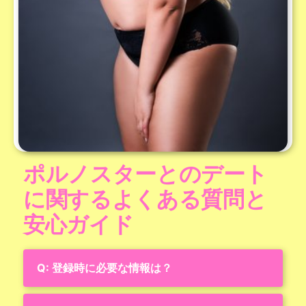
ポルノスターとのデート
に関するよくある質問と
安心ガイド
Q: 登録時に必要な情報は？