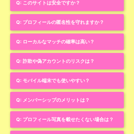
Q: このサイトは安全ですか？
Q: プロフィールの匿名性を守れますか？
Q: ローカルなマッチの確率は高い？
Q: 詐欺や偽アカウントのリスクは？
Q: モバイル端末でも使いやすい？
Q: メンバーシップのメリットは？
Q: プロフィール写真を載せたくない場合は？