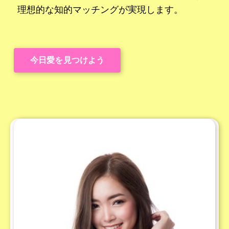
理想的な知的マッチングが実現します。
今日愛を見つけよう