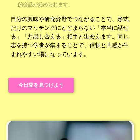
的会話が始められます。
自分の興味や研究分野でつながることで、形式
だけのマッチングにとどまらない「本当に話せ
る」「共感し合える」相手と出会えます。同じ
志を持つ学者が集まることで、信頼と共感が生
まれやすい場になっています。
今日愛を見つけよう