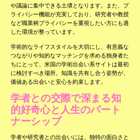
や議論に集中できる土壌となります。また、プ
ライバシー機能が充実しており、研究者や教授
など職業柄プライバシーを重視したい方にも適
した環境が整っています。
学術的なライフスタイルを大切にし、有意義な
つながりや知的なマッチングを求める独身者た
ちにとって、米国の学術出会い系サイトは最初
に検討すべき場所。知識を共有し合う姿勢が、
価値ある出会いと安心を約束します。
学者との交際で深まる知
的好奇心と人生のパート
ナーシップ
学者や研究者との出会いには、独特の面白さと