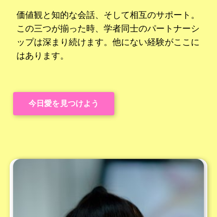
価値観と知的な会話、そして相互のサポート。
この三つが揃った時、学者同士のパートナーシ
ップは深まり続けます。他にない経験がここに
はあります。
今日愛を見つけよう