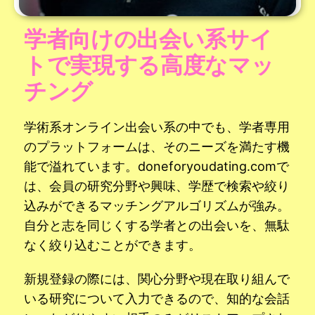
学者向けの出会い系サイ
トで実現する高度なマッ
チング
学術系オンライン出会い系の中でも、学者専用
のプラットフォームは、そのニーズを満たす機
能で溢れています。doneforyoudating.comで
は、会員の研究分野や興味、学歴で検索や絞り
込みができるマッチングアルゴリズムが強み。
自分と志を同じくする学者との出会いを、無駄
なく絞り込むことができます。
新規登録の際には、関心分野や現在取り組んで
いる研究について入力できるので、知的な会話