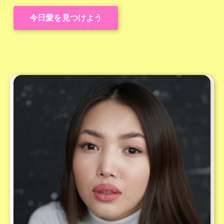
今日愛を見つけよう