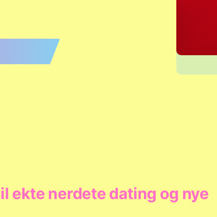
til ekte nerdete dating og nye