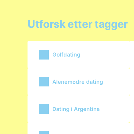
Utforsk etter tagger
Golfdating
Alenemødre dating
Dating i Argentina