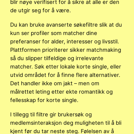
blir nøye verifisert for å sikre at alle er den
de utgir seg for å være.
Du kan bruke avanserte søkefiltre slik at du
kun ser profiler som matcher dine
preferanser for alder, interesser og livsstil.
Plattformen prioriterer sikker matchmaking
så du slipper tilfeldige og irrelevante
matcher. Søk etter lokale korte single, eller
utvid området for å finne flere alternativer.
Det handler ikke om jakt – men om
målrettet leting etter ekte romantikk og
fellesskap for korte single.
I tillegg til filtre gir brukersøk og
medlemsinteraksjon deg muligheten til å bli
kjent før du tar neste steg. Følelsen av å