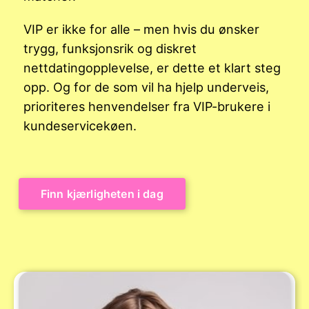
VIP er ikke for alle – men hvis du ønsker
trygg, funksjonsrik og diskret
nettdatingopplevelse, er dette et klart steg
opp. Og for de som vil ha hjelp underveis,
prioriteres henvendelser fra VIP-brukere i
kundeservicekøen.
Finn kjærligheten i dag