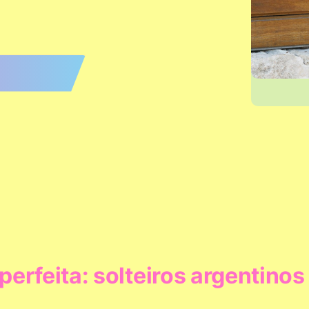
rfeita: solteiros argentinos 