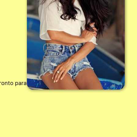
ronto para