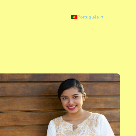
Português ▼