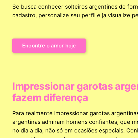
Se busca conhecer solteiros argentinos de form
cadastro, personalize seu perfil e já visualize 
Encontre o amor hoje
Impressionar garotas argen
fazem diferença
Para realmente impressionar garotas argentina
argentinas admiram homens confiantes, que m
no dia a dia, não só em ocasiões especiais. Con