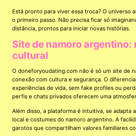
Está pronto para viver essa troca? O universo
o primeiro passo. Não precisa ficar só imaginand
distância, prontos para iniciar novas histórias.
Site de namoro argentino:
cultural
O doneforyoudating.com não é só um site de n
conexão com cultura e segurança. O diferencial
experiências de vida, sem fake profiles ou per
perfis e chats privados oferecem uma atmosfer
Além disso, a plataforma é intuitiva, se adapta 
local e costumes do namoro argentino. A facil
garotos que compartilham valores familiares co