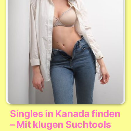
Singles in Kanada finden
– Mit klugen Suchtools