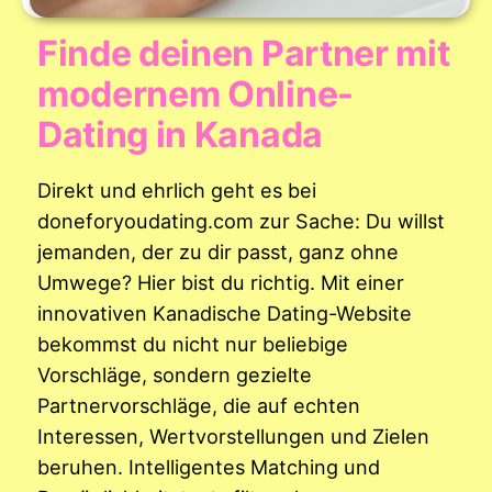
Finde deinen Partner mit
modernem Online-
Dating in Kanada
Direkt und ehrlich geht es bei
doneforyoudating.com zur Sache: Du willst
jemanden, der zu dir passt, ganz ohne
Umwege? Hier bist du richtig. Mit einer
innovativen Kanadische Dating-Website
bekommst du nicht nur beliebige
Vorschläge, sondern gezielte
Partnervorschläge, die auf echten
Interessen, Wertvorstellungen und Zielen
beruhen. Intelligentes Matching und