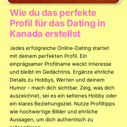
Wie du das perfekte
Profil für das Dating in
Kanada erstellst
Jedes erfolgreiche Online-Dating startet
mit deinem perfekten Profil. Ein
einprägsamer Profilname weckt Interesse
und bleibt im Gedächtnis. Ergänze ehrliche
Details zu Hobbys, Werten und deinem
Humor – mach dich sichtbar. Zeig, was dich
auszeichnet, sei es ein seltenes Hobby oder
ein klares Beziehungsziel. Nutze Profiltipps
wie hochwertige Bilder und ehrliche
Aussagen, um dich authentisch zu