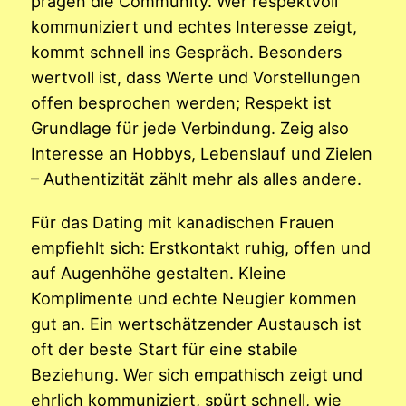
prägen die Community. Wer respektvoll
kommuniziert und echtes Interesse zeigt,
kommt schnell ins Gespräch. Besonders
wertvoll ist, dass Werte und Vorstellungen
offen besprochen werden; Respekt ist
Grundlage für jede Verbindung. Zeig also
Interesse an Hobbys, Lebenslauf und Zielen
– Authentizität zählt mehr als alles andere.
Für das Dating mit kanadischen Frauen
empfiehlt sich: Erstkontakt ruhig, offen und
auf Augenhöhe gestalten. Kleine
Komplimente und echte Neugier kommen
gut an. Ein wertschätzender Austausch ist
oft der beste Start für eine stabile
Beziehung. Wer sich empathisch zeigt und
ehrlich kommuniziert, spürt schnell, wie