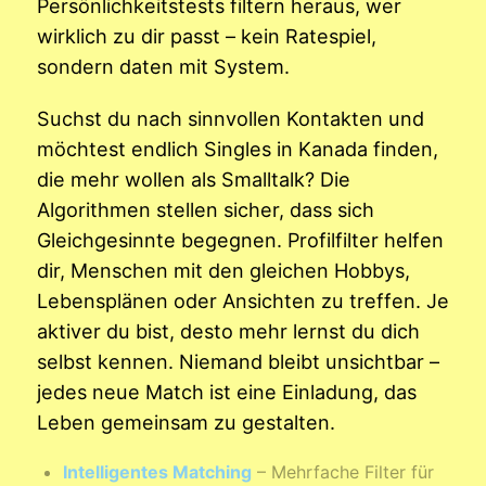
Persönlichkeitstests filtern heraus, wer
wirklich zu dir passt – kein Ratespiel,
sondern daten mit System.
Suchst du nach sinnvollen Kontakten und
möchtest endlich Singles in Kanada finden,
die mehr wollen als Smalltalk? Die
Algorithmen stellen sicher, dass sich
Gleichgesinnte begegnen. Profilfilter helfen
dir, Menschen mit den gleichen Hobbys,
Lebensplänen oder Ansichten zu treffen. Je
aktiver du bist, desto mehr lernst du dich
selbst kennen. Niemand bleibt unsichtbar –
jedes neue Match ist eine Einladung, das
Leben gemeinsam zu gestalten.
Intelligentes Matching
– Mehrfache Filter für