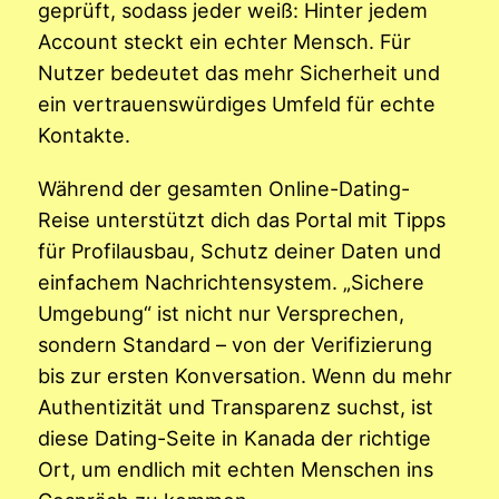
geprüft, sodass jeder weiß: Hinter jedem
Account steckt ein echter Mensch. Für
Nutzer bedeutet das mehr Sicherheit und
ein vertrauenswürdiges Umfeld für echte
Kontakte.
Während der gesamten Online-Dating-
Reise unterstützt dich das Portal mit Tipps
für Profilausbau, Schutz deiner Daten und
einfachem Nachrichtensystem. „Sichere
Umgebung“ ist nicht nur Versprechen,
sondern Standard – von der Verifizierung
bis zur ersten Konversation. Wenn du mehr
Authentizität und Transparenz suchst, ist
diese Dating-Seite in Kanada der richtige
Ort, um endlich mit echten Menschen ins