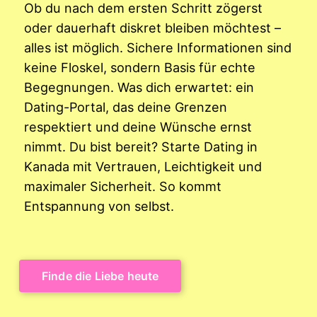
Ob du nach dem ersten Schritt zögerst
oder dauerhaft diskret bleiben möchtest –
alles ist möglich. Sichere Informationen sind
keine Floskel, sondern Basis für echte
Begegnungen. Was dich erwartet: ein
Dating-Portal, das deine Grenzen
respektiert und deine Wünsche ernst
nimmt. Du bist bereit? Starte Dating in
Kanada mit Vertrauen, Leichtigkeit und
maximaler Sicherheit. So kommt
Entspannung von selbst.
Finde die Liebe heute