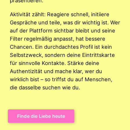
präsentieren.
Aktivität zählt: Reagiere schnell, initiiere
Gespräche und teile, was dir wichtig ist. Wer
auf der Plattform sichtbar bleibt und seine
Filter regelmäßig anpasst, hat bessere
Chancen. Ein durchdachtes Profil ist kein
Selbstzweck, sondern deine Eintrittskarte
für sinnvolle Kontakte. Stärke deine
Authentizität und mache klar, wer du
wirklich bist – so triffst du auf Menschen,
die dasselbe suchen wie du.
Finde die Liebe heute