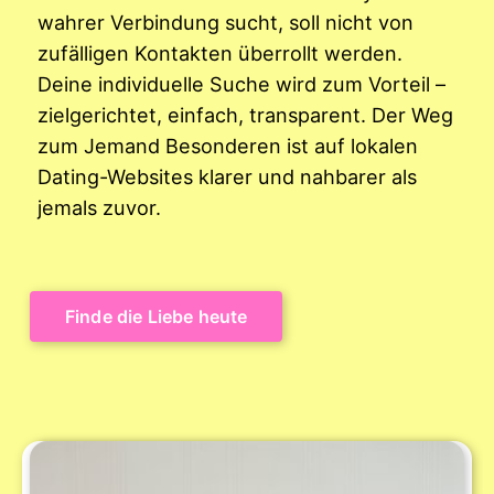
wahrer Verbindung sucht, soll nicht von
zufälligen Kontakten überrollt werden.
Deine individuelle Suche wird zum Vorteil –
zielgerichtet, einfach, transparent. Der Weg
zum Jemand Besonderen ist auf lokalen
Dating-Websites klarer und nahbarer als
jemals zuvor.
Finde die Liebe heute