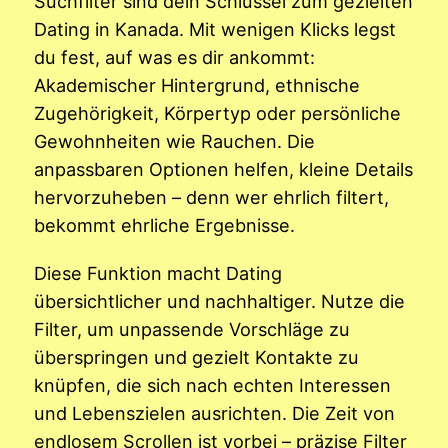
Suchfilter sind dein Schlüssel zum gezielten
Dating in Kanada. Mit wenigen Klicks legst
du fest, auf was es dir ankommt:
Akademischer Hintergrund, ethnische
Zugehörigkeit, Körpertyp oder persönliche
Gewohnheiten wie Rauchen. Die
anpassbaren Optionen helfen, kleine Details
hervorzuheben – denn wer ehrlich filtert,
bekommt ehrliche Ergebnisse.
Diese Funktion macht Dating
übersichtlicher und nachhaltiger. Nutze die
Filter, um unpassende Vorschläge zu
überspringen und gezielt Kontakte zu
knüpfen, die sich nach echten Interessen
und Lebenszielen ausrichten. Die Zeit von
endlosem Scrollen ist vorbei – präzise Filter