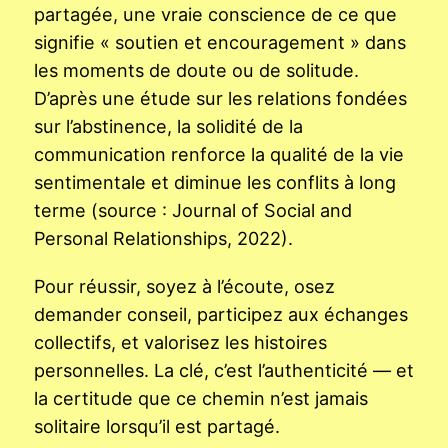
partagée, une vraie conscience de ce que
signifie « soutien et encouragement » dans
les moments de doute ou de solitude.
D’après une étude sur les relations fondées
sur l’abstinence, la solidité de la
communication renforce la qualité de la vie
sentimentale et diminue les conflits à long
terme (source : Journal of Social and
Personal Relationships, 2022).
Pour réussir, soyez à l’écoute, osez
demander conseil, participez aux échanges
collectifs, et valorisez les histoires
personnelles. La clé, c’est l’authenticité — et
la certitude que ce chemin n’est jamais
solitaire lorsqu’il est partagé.