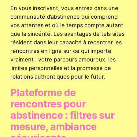
En vous inscrivant, vous entrez dans une
communauté d’abstinence qui comprend
vos attentes et où le temps compte autant
que la sincérité. Les avantages de tels sites
résident dans leur capacité à recentrer les
rencontres en ligne sur ce qui importe
vraiment : votre parcours amoureux, les
limites personnelles et la promesse de
relations authentiques pour le futur.
Plateforme de
rencontres pour
abstinence : filtres sur
mesure, ambiance