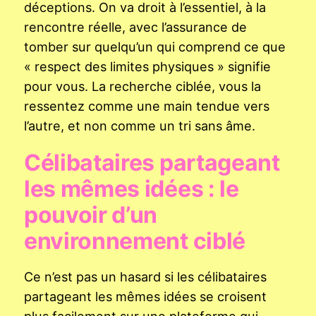
déceptions. On va droit à l’essentiel, à la
rencontre réelle, avec l’assurance de
tomber sur quelqu’un qui comprend ce que
« respect des limites physiques » signifie
pour vous. La recherche ciblée, vous la
ressentez comme une main tendue vers
l’autre, et non comme un tri sans âme.
Célibataires partageant
les mêmes idées : le
pouvoir d’un
environnement ciblé
Ce n’est pas un hasard si les célibataires
partageant les mêmes idées se croisent
plus facilement sur une plateforme qui