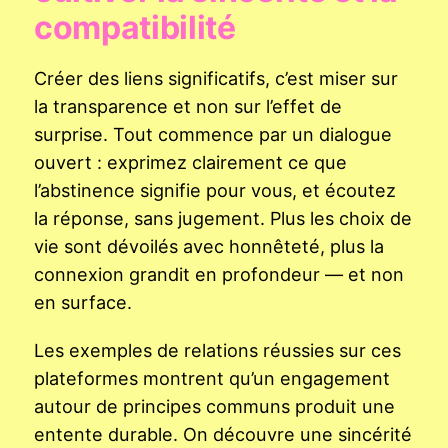
compatibilité
Créer des liens significatifs, c’est miser sur
la transparence et non sur l’effet de
surprise. Tout commence par un dialogue
ouvert : exprimez clairement ce que
l’abstinence signifie pour vous, et écoutez
la réponse, sans jugement. Plus les choix de
vie sont dévoilés avec honnêteté, plus la
connexion grandit en profondeur — et non
en surface.
Les exemples de relations réussies sur ces
plateformes montrent qu’un engagement
autour de principes communs produit une
entente durable. On découvre une sincérité