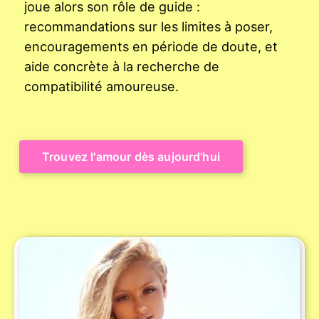
joue alors son rôle de guide :
recommandations sur les limites à poser,
encouragements en période de doute, et
aide concrète à la recherche de
compatibilité amoureuse.
Trouvez l'amour dès aujourd'hui