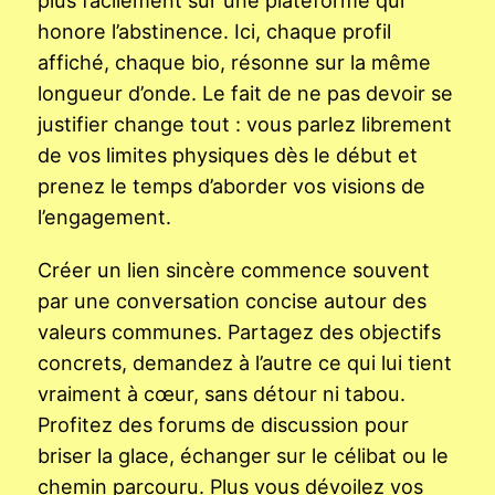
honore l’abstinence. Ici, chaque profil
affiché, chaque bio, résonne sur la même
longueur d’onde. Le fait de ne pas devoir se
justifier change tout : vous parlez librement
de vos limites physiques dès le début et
prenez le temps d’aborder vos visions de
l’engagement.
Créer un lien sincère commence souvent
par une conversation concise autour des
valeurs communes. Partagez des objectifs
concrets, demandez à l’autre ce qui lui tient
vraiment à cœur, sans détour ni tabou.
Profitez des forums de discussion pour
briser la glace, échanger sur le célibat ou le
chemin parcouru. Plus vous dévoilez vos