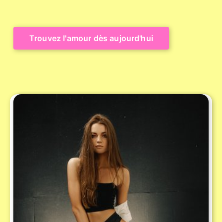
Trouvez l'amour dès aujourd'hui