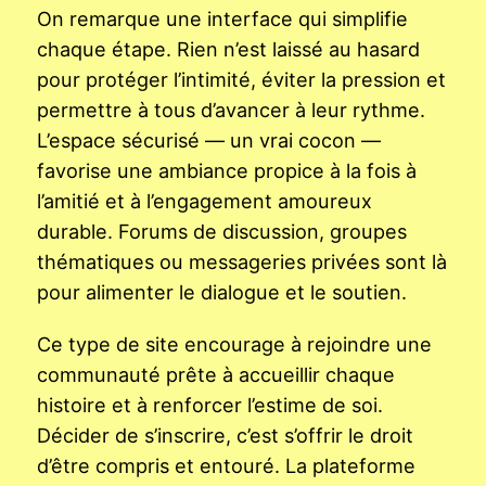
On remarque une interface qui simplifie
chaque étape. Rien n’est laissé au hasard
pour protéger l’intimité, éviter la pression et
permettre à tous d’avancer à leur rythme.
L’espace sécurisé — un vrai cocon —
favorise une ambiance propice à la fois à
l’amitié et à l’engagement amoureux
durable. Forums de discussion, groupes
thématiques ou messageries privées sont là
pour alimenter le dialogue et le soutien.
Ce type de site encourage à rejoindre une
communauté prête à accueillir chaque
histoire et à renforcer l’estime de soi.
Décider de s’inscrire, c’est s’offrir le droit
d’être compris et entouré. La plateforme