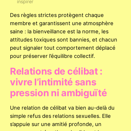
inspirer
Des règles strictes protègent chaque
membre et garantissent une atmosphère
saine : la bienveillance est la norme, les
attitudes toxiques sont bannies, et chacun
peut signaler tout comportement déplacé
pour préserver l’équilibre collectif.
Relations de célibat :
vivre l’intimité sans
pression ni ambiguïté
Une relation de célibat va bien au-delà du
simple refus des relations sexuelles. Elle
s’appuie sur une amitié profonde, un