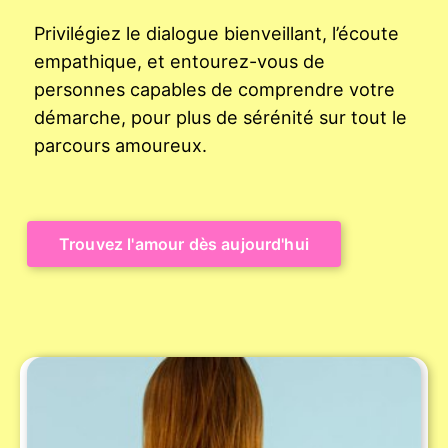
Privilégiez le dialogue bienveillant, l’écoute
empathique, et entourez-vous de
personnes capables de comprendre votre
démarche, pour plus de sérénité sur tout le
parcours amoureux.
Trouvez l'amour dès aujourd'hui