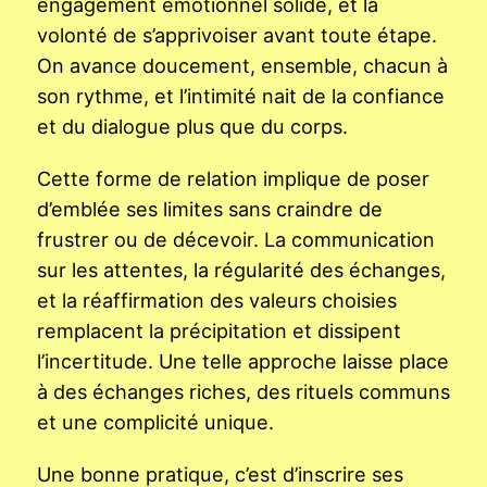
engagement émotionnel solide, et la
volonté de s’apprivoiser avant toute étape.
On avance doucement, ensemble, chacun à
son rythme, et l’intimité nait de la confiance
et du dialogue plus que du corps.
Cette forme de relation implique de poser
d’emblée ses limites sans craindre de
frustrer ou de décevoir. La communication
sur les attentes, la régularité des échanges,
et la réaffirmation des valeurs choisies
remplacent la précipitation et dissipent
l’incertitude. Une telle approche laisse place
à des échanges riches, des rituels communs
et une complicité unique.
Une bonne pratique, c’est d’inscrire ses