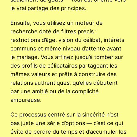
le vrai partage des principes.
Ensuite, vous utilisez un moteur de
recherche doté de filtres précis :
restrictions d’âge, vision du célibat, intérêts
communs et même niveau d’attente avant
le mariage. Vous affinez jusqu’à tomber sur
des profils de célibataires partageant les
mêmes valeurs et prêts à construire des
relations authentiques, qu’elles débutent
par une amitié ou de la complicité
amoureuse.
Ce processus centré sur la sincérité n’est
pas juste une série d’options — c’est ce qui
évite de perdre du temps et d’accumuler les