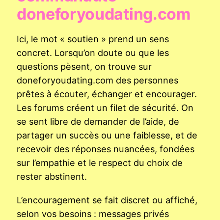
doneforyoudating.com
Ici, le mot « soutien » prend un sens
concret. Lorsqu’on doute ou que les
questions pèsent, on trouve sur
doneforyoudating.com des personnes
prêtes à écouter, échanger et encourager.
Les forums créent un filet de sécurité. On
se sent libre de demander de l’aide, de
partager un succès ou une faiblesse, et de
recevoir des réponses nuancées, fondées
sur l’empathie et le respect du choix de
rester abstinent.
L’encouragement se fait discret ou affiché,
selon vos besoins : messages privés