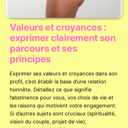
Valeurs et croyances :
exprimer clairement son
parcours et ses
principes
Exprimer ses valeurs et croyances dans son
profil, c’est établir la base d’une relation
honnête. Détaillez ce que signifie
l’abstinence pour vous, vos choix de vie et
les raisons qui motivent votre engagement.
Si d’autres sujets sont cruciaux (spiritualité,
vision du couple, projet de vie),