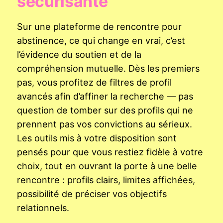
sécurisante
Sur une plateforme de rencontre pour
abstinence, ce qui change en vrai, c’est
l’évidence du soutien et de la
compréhension mutuelle. Dès les premiers
pas, vous profitez de filtres de profil
avancés afin d’affiner la recherche — pas
question de tomber sur des profils qui ne
prennent pas vos convictions au sérieux.
Les outils mis à votre disposition sont
pensés pour que vous restiez fidèle à votre
choix, tout en ouvrant la porte à une belle
rencontre : profils clairs, limites affichées,
possibilité de préciser vos objectifs
relationnels.