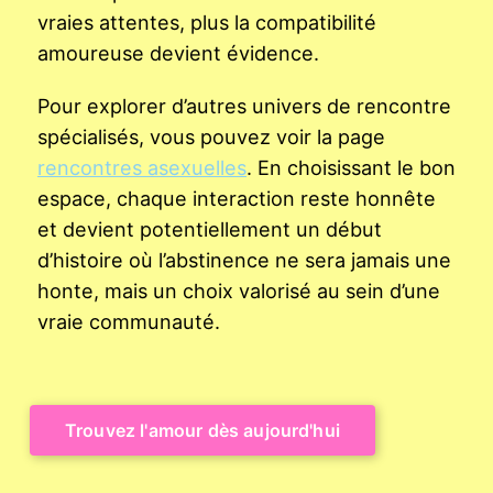
vraies attentes, plus la compatibilité
amoureuse devient évidence.
Pour explorer d’autres univers de rencontre
spécialisés, vous pouvez voir la page
rencontres asexuelles
. En choisissant le bon
espace, chaque interaction reste honnête
et devient potentiellement un début
d’histoire où l’abstinence ne sera jamais une
honte, mais un choix valorisé au sein d’une
vraie communauté.
Trouvez l'amour dès aujourd'hui