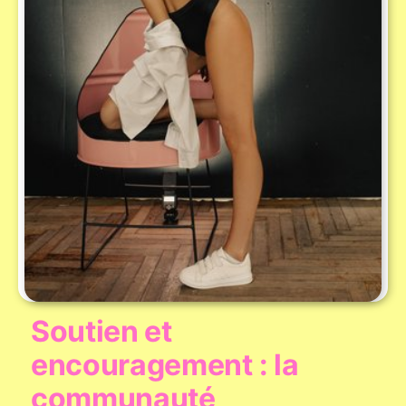
Soutien et
encouragement : la
communauté