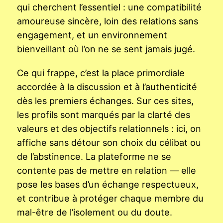
qui cherchent l’essentiel : une compatibilité
amoureuse sincère, loin des relations sans
engagement, et un environnement
bienveillant où l’on ne se sent jamais jugé.
Ce qui frappe, c’est la place primordiale
accordée à la discussion et à l’authenticité
dès les premiers échanges. Sur ces sites,
les profils sont marqués par la clarté des
valeurs et des objectifs relationnels : ici, on
affiche sans détour son choix du célibat ou
de l’abstinence. La plateforme ne se
contente pas de mettre en relation — elle
pose les bases d’un échange respectueux,
et contribue à protéger chaque membre du
mal-être de l’isolement ou du doute.