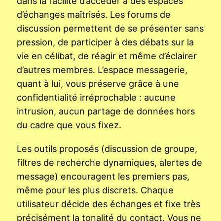
dans la facilité d’accéder à des espaces
d’échanges maîtrisés. Les forums de
discussion permettent de se présenter sans
pression, de participer à des débats sur la
vie en célibat, de réagir et même d’éclairer
d’autres membres. L’espace messagerie,
quant à lui, vous préserve grâce à une
confidentialité irréprochable : aucune
intrusion, aucun partage de données hors
du cadre que vous fixez.
Les outils proposés (discussion de groupe,
filtres de recherche dynamiques, alertes de
message) encouragent les premiers pas,
même pour les plus discrets. Chaque
utilisateur décide des échanges et fixe très
précisément la tonalité du contact. Vous ne