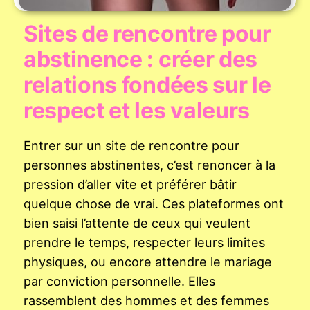
Sites de rencontre pour
abstinence : créer des
relations fondées sur le
respect et les valeurs
Entrer sur un site de rencontre pour
personnes abstinentes, c’est renoncer à la
pression d’aller vite et préférer bâtir
quelque chose de vrai. Ces plateformes ont
bien saisi l’attente de ceux qui veulent
prendre le temps, respecter leurs limites
physiques, ou encore attendre le mariage
par conviction personnelle. Elles
rassemblent des hommes et des femmes