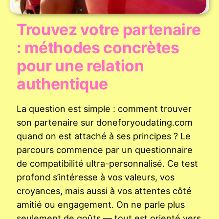
Trouvez votre partenaire
: méthodes concrètes
pour une relation
authentique
La question est simple : comment trouver
son partenaire sur doneforyoudating.com
quand on est attaché à ses principes ? Le
parcours commence par un questionnaire
de compatibilité ultra-personnalisé. Ce test
profond s’intéresse à vos valeurs, vos
croyances, mais aussi à vos attentes côté
amitié ou engagement. On ne parle plus
seulement de goûts — tout est orienté vers