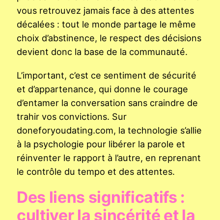
vous retrouvez jamais face à des attentes
décalées : tout le monde partage le même
choix d’abstinence, le respect des décisions
devient donc la base de la communauté.
L’important, c’est ce sentiment de sécurité
et d’appartenance, qui donne le courage
d’entamer la conversation sans craindre de
trahir vos convictions. Sur
doneforyoudating.com, la technologie s’allie
à la psychologie pour libérer la parole et
réinventer le rapport à l’autre, en reprenant
le contrôle du tempo et des attentes.
Des liens significatifs :
cultiver la sincérité et la