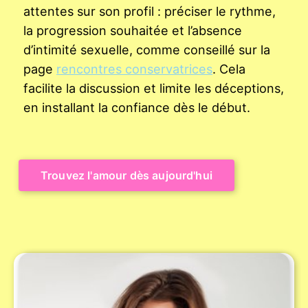
attentes sur son profil : préciser le rythme,
la progression souhaitée et l’absence
d’intimité sexuelle, comme conseillé sur la
page
rencontres conservatrices
. Cela
facilite la discussion et limite les déceptions,
en installant la confiance dès le début.
Trouvez l'amour dès aujourd'hui