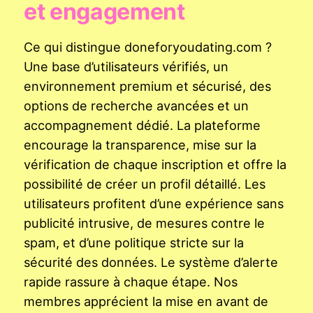
et engagement
Ce qui distingue doneforyoudating.com ?
Une base d’utilisateurs vérifiés, un
environnement premium et sécurisé, des
options de recherche avancées et un
accompagnement dédié. La plateforme
encourage la transparence, mise sur la
vérification de chaque inscription et offre la
possibilité de créer un profil détaillé. Les
utilisateurs profitent d’une expérience sans
publicité intrusive, de mesures contre le
spam, et d’une politique stricte sur la
sécurité des données. Le système d’alerte
rapide rassure à chaque étape. Nos
membres apprécient la mise en avant de