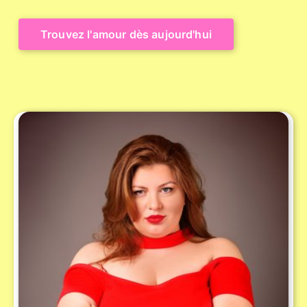
Trouvez l'amour dès aujourd'hui