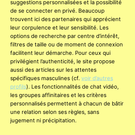
suggestions personnalisées et la possibilité
de se connecter en privé. Beaucoup
trouvent ici des partenaires qui apprécient
leur corpulence et leur sensibilité. Les
options de recherche par centre d’intérêt,
filtres de taille ou de moment de connexion
facilitent leur démarche. Pour ceux qui
privilégient l’authenticité, le site propose
aussi des articles sur les attentes
spécifiques masculines (cf.
voir d’autres
profils
). Les fonctionnalités de chat vidéo,
les groupes affinitaires et les critères
personnalisés permettent à chacun de bâtir
une relation selon ses règles, sans
jugement ni précipitation.