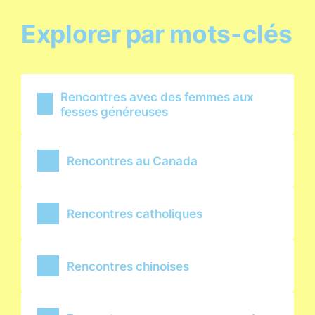
Explorer par mots-clés
Rencontres avec des femmes aux
fesses généreuses
Rencontres au Canada
Rencontres catholiques
Rencontres chinoises