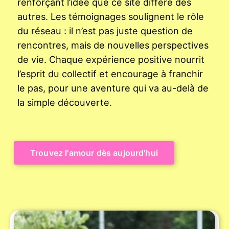
renforçant l’idée que ce site diffère des
autres. Les témoignages soulignent le rôle
du réseau : il n’est pas juste question de
rencontres, mais de nouvelles perspectives
de vie. Chaque expérience positive nourrit
l’esprit du collectif et encourage à franchir
le pas, pour une aventure qui va au-delà de
la simple découverte.
Trouvez l'amour dès aujourd'hui