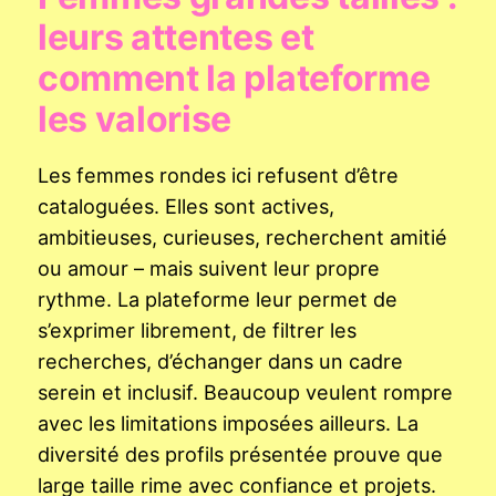
leurs attentes et
comment la plateforme
les valorise
Les femmes rondes ici refusent d’être
cataloguées. Elles sont actives,
ambitieuses, curieuses, recherchent amitié
ou amour – mais suivent leur propre
rythme. La plateforme leur permet de
s’exprimer librement, de filtrer les
recherches, d’échanger dans un cadre
serein et inclusif. Beaucoup veulent rompre
avec les limitations imposées ailleurs. La
diversité des profils présentée prouve que
large taille rime avec confiance et projets.