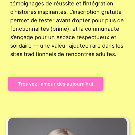
témoignages de réussite et l’intégration
d’histoires inspirantes. L’inscription gratuite
permet de tester avant d’opter pour plus de
fonctionnalités (prime), et la communauté
s’engage pour un espace respectueux et
solidaire — une valeur ajoutée rare dans les
sites traditionnels de rencontres adultes.
Trouvez l'amour dès aujourd'hui