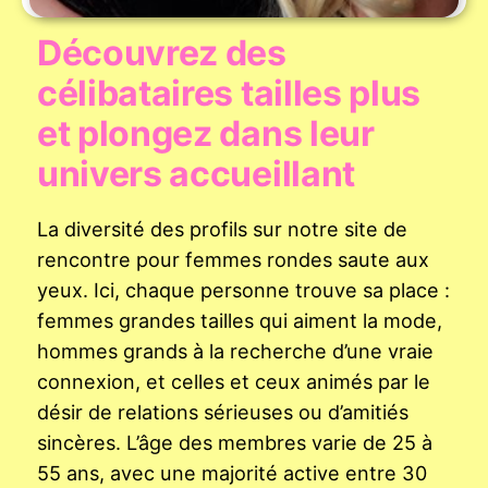
Découvrez des
célibataires tailles plus
et plongez dans leur
univers accueillant
La diversité des profils sur notre site de
rencontre pour femmes rondes saute aux
yeux. Ici, chaque personne trouve sa place :
femmes grandes tailles qui aiment la mode,
hommes grands à la recherche d’une vraie
connexion, et celles et ceux animés par le
désir de relations sérieuses ou d’amitiés
sincères. L’âge des membres varie de 25 à
55 ans, avec une majorité active entre 30