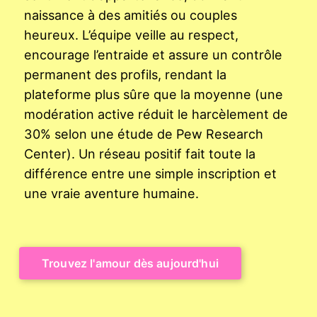
naissance à des amitiés ou couples
heureux. L’équipe veille au respect,
encourage l’entraide et assure un contrôle
permanent des profils, rendant la
plateforme plus sûre que la moyenne (une
modération active réduit le harcèlement de
30% selon une étude de Pew Research
Center). Un réseau positif fait toute la
différence entre une simple inscription et
une vraie aventure humaine.
Trouvez l'amour dès aujourd'hui