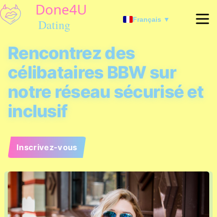
Français ▼
Rencontrez des
célibataires BBW sur
notre réseau sécurisé et
inclusif
Inscrivez-vous