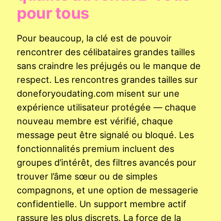
pour tous
Pour beaucoup, la clé est de pouvoir
rencontrer des célibataires grandes tailles
sans craindre les préjugés ou le manque de
respect. Les rencontres grandes tailles sur
doneforyoudating.com misent sur une
expérience utilisateur protégée — chaque
nouveau membre est vérifié, chaque
message peut être signalé ou bloqué. Les
fonctionnalités premium incluent des
groupes d’intérêt, des filtres avancés pour
trouver l’âme sœur ou de simples
compagnons, et une option de messagerie
confidentielle. Un support membre actif
rassure les plus discrets. La force de la