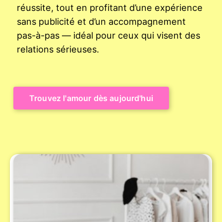
réussite, tout en profitant d’une expérience
sans publicité et d’un accompagnement
pas-à-pas — idéal pour ceux qui visent des
relations sérieuses.
Trouvez l'amour dès aujourd'hui