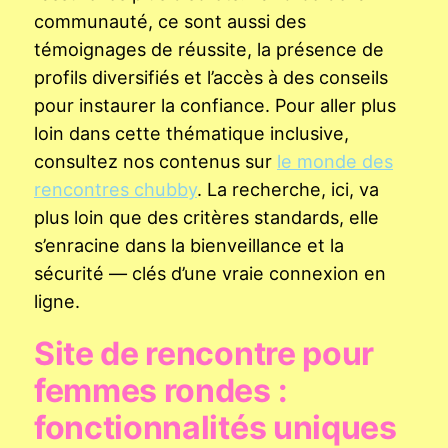
communauté, ce sont aussi des
témoignages de réussite, la présence de
profils diversifiés et l’accès à des conseils
pour instaurer la confiance. Pour aller plus
loin dans cette thématique inclusive,
consultez nos contenus sur
le monde des
rencontres chubby
. La recherche, ici, va
plus loin que des critères standards, elle
s’enracine dans la bienveillance et la
sécurité — clés d’une vraie connexion en
ligne.
Site de rencontre pour
femmes rondes :
fonctionnalités uniques