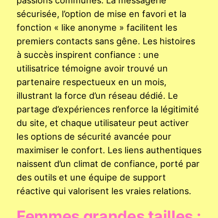
sécurisée, l’option de mise en favori et la
fonction « like anonyme » facilitent les
premiers contacts sans gêne. Les histoires
à succès inspirent confiance : une
utilisatrice témoigne avoir trouvé un
partenaire respectueux en un mois,
illustrant la force d’un réseau dédié. Le
partage d’expériences renforce la légitimité
du site, et chaque utilisateur peut activer
les options de sécurité avancée pour
maximiser le confort. Les liens authentiques
naissent d’un climat de confiance, porté par
des outils et une équipe de support
réactive qui valorisent les vraies relations.
Femmes grandes tailles :