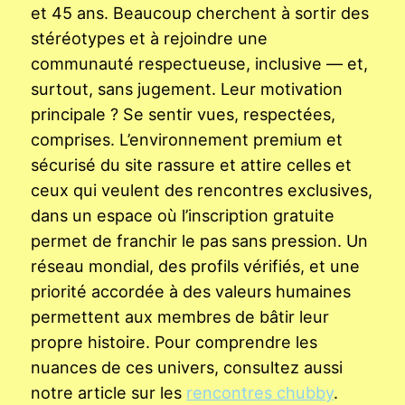
et 45 ans. Beaucoup cherchent à sortir des
stéréotypes et à rejoindre une
communauté respectueuse, inclusive — et,
surtout, sans jugement. Leur motivation
principale ? Se sentir vues, respectées,
comprises. L’environnement premium et
sécurisé du site rassure et attire celles et
ceux qui veulent des rencontres exclusives,
dans un espace où l’inscription gratuite
permet de franchir le pas sans pression. Un
réseau mondial, des profils vérifiés, et une
priorité accordée à des valeurs humaines
permettent aux membres de bâtir leur
propre histoire. Pour comprendre les
nuances de ces univers, consultez aussi
notre article sur les
rencontres chubby
.