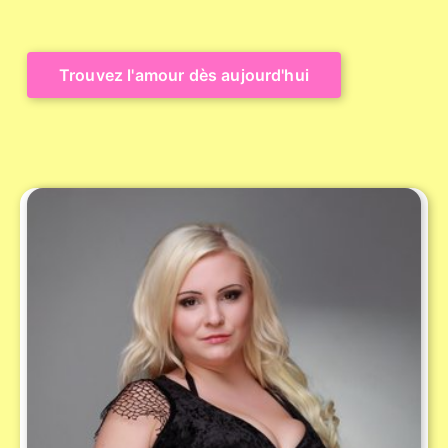
Trouvez l'amour dès aujourd'hui