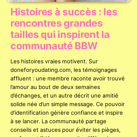
Histoires à succès : les
rencontres grandes
tailles qui inspirent la
communauté BBW
Les histoires vraies motivent. Sur
doneforyoudating.com, les témoignages
affluent : une membre raconte avoir trouvé
l’amour au bout de deux semaines
d’échanges, et un autre décrit une amitié
solide née d’un simple message. Ce pouvoir
d’identification génère confiance et inspire
à se lancer. La communauté partage
conseils et astuces pour éviter les pièges,