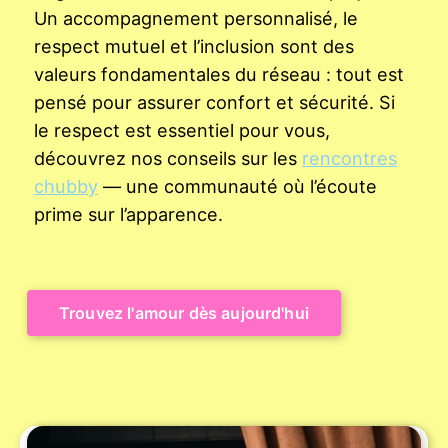
Un accompagnement personnalisé, le
respect mutuel et l’inclusion sont des
valeurs fondamentales du réseau : tout est
pensé pour assurer confort et sécurité. Si
le respect est essentiel pour vous,
découvrez nos conseils sur les
rencontres
chubby
— une communauté où l’écoute
prime sur l’apparence.
Trouvez l'amour dès aujourd'hui