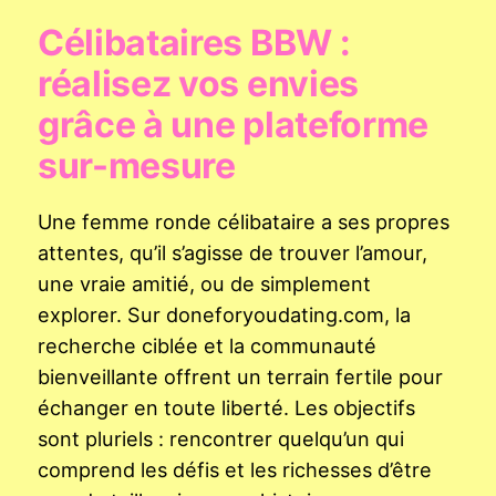
Célibataires BBW :
réalisez vos envies
grâce à une plateforme
sur-mesure
Une femme ronde célibataire a ses propres
attentes, qu’il s’agisse de trouver l’amour,
une vraie amitié, ou de simplement
explorer. Sur doneforyoudating.com, la
recherche ciblée et la communauté
bienveillante offrent un terrain fertile pour
échanger en toute liberté. Les objectifs
sont pluriels : rencontrer quelqu’un qui
comprend les défis et les richesses d’être