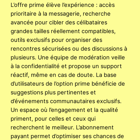
L’offre prime élève l’expérience : accès
prioritaire à la messagerie, recherche
avancée pour cibler des célibataires
grandes tailles réellement compatibles,
outils exclusifs pour organiser des
rencontres sécurisées ou des discussions à
plusieurs. Une équipe de modération veille
à la confidentialité et propose un support
réactif, même en cas de doute. La base
d’utilisateurs de l’option prime bénéficie de
suggestions plus pertinentes et
d’événements communautaires exclusifs.
Un espace où l’engagement et la qualité
priment, pour celles et ceux qui
recherchent le meilleur. L’abonnement
payant permet d’optimiser ses chances de