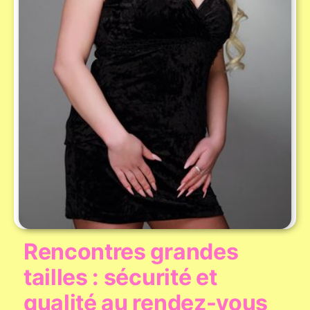
Rencontres grandes
tailles : sécurité et
qualité au rendez-vous