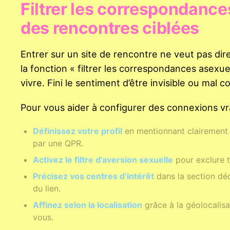
Filtrer les correspondance
des rencontres ciblées
Entrer sur un site de rencontre ne veut pas di
la fonction « filtrer les correspondances asexu
vivre. Fini le sentiment d’être invisible ou mal co
Pour vous aider à configurer des connexions vr
Définissez votre profil
en mentionnant clairement s
par une QPR.
Activez le filtre d’aversion sexuelle
pour exclure t
Précisez vos centres d’intérêt
dans la section dédi
du lien.
Affinez selon la localisation
grâce à la géolocalisa
vous.