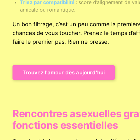
Triez par compatibilité
: score d’alignement de va
amicale ou romantique.
Un bon filtrage, c’est un peu comme la première 
chances de vous toucher. Prenez le temps d’affin
faire le premier pas. Rien ne presse.
Trouvez l'amour dès aujourd'hui
Rencontres asexuelles gratu
fonctions essentielles