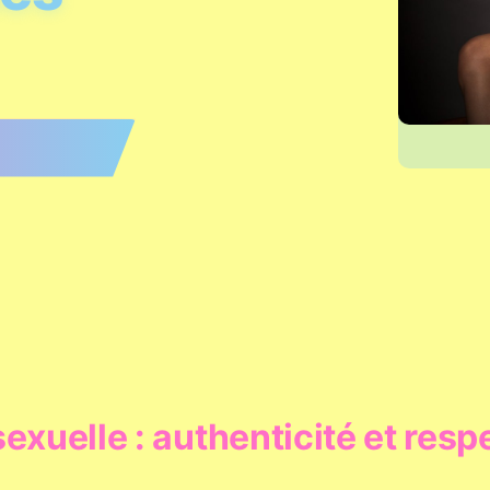
exuelle : authenticité et resp