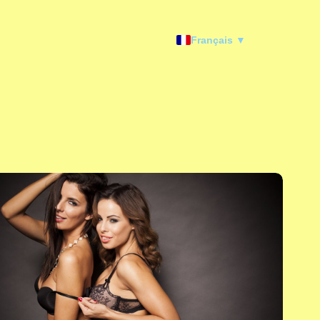
Français ▼