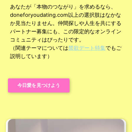
あなたが「本物のつながり」を求めるなら、
doneforyoudating.com以上の選択肢はなかな
か見当たりません。仲間探しや人生を共にする
パートナー募集にも、この限定的なオンライン
コミュニティはぴったりです。
（関連テーマについては
禁欲デート特集
でもご
説明しています）
今日愛を見つけよう