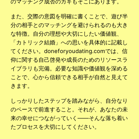
のマッチング成否のカギもそこにあります。
また、交際の意図を明確に書くことで、遊び半
分の相手とのマッチングを避けられるのも大き
な特徴。自分の理想や大切にしたい価値観、
「カトリック結婚」への思いを具体的に記載し
てください。doneforyoudating.comでは、信
仰に関する自己啓発や成長のためのリソースラ
イブラリも完備。必要な知識や価値観を深める
ことで、心から信頼できる相手が自然と見えて
きます。
しっかりしたステップを踏みながら、自分なり
のペースで前進すること。それが、あなたの未
来の幸せにつながっていく――そんな落ち着い
たプロセスを大切にしてください。