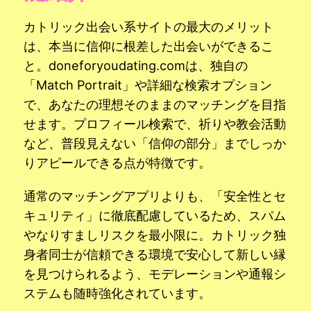
カトリック出会い系サイトの最大のメリット
は、本当に信仰に根差した出会いができるこ
と。doneforyoudating.comは、独自の
「Match Portrait」や詳細な検索オプション
で、あなたの理想そのままのマッチングを目指
せます。プロフィール検索で、祈りや教会活動
など、普段見えない「信仰の部分」までしっか
りアピールできる点が特徴です。
通常のマッチングアプリよりも、「安全性とセ
キュリティ」に徹底配慮しているため、スパム
やなりすましリスクを最小限に。カトリック独
身者同士が信頼できる環境で安心して新しい縁
を見つけられるよう、モデレーションや通報シ
ステムも随時強化されています。