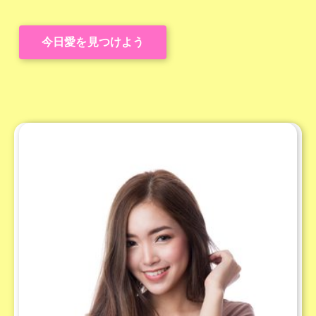
今日愛を見つけよう