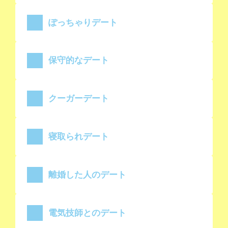
ぽっちゃりデート
保守的なデート
クーガーデート
寝取られデート
離婚した人のデート
電気技師とのデート