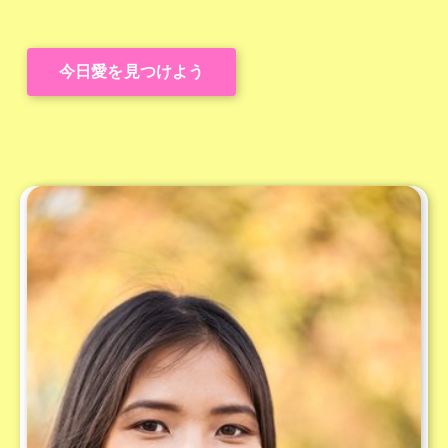
今日愛を見つけよう