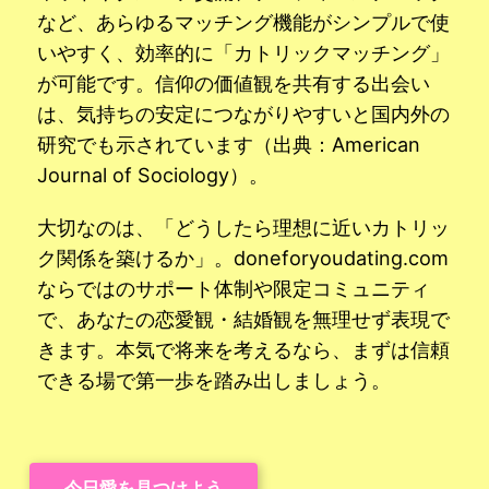
など、あらゆるマッチング機能がシンプルで使
いやすく、効率的に「カトリックマッチング」
が可能です。信仰の価値観を共有する出会い
は、気持ちの安定につながりやすいと国内外の
研究でも示されています（出典：American
Journal of Sociology）。
大切なのは、「どうしたら理想に近いカトリッ
ク関係を築けるか」。doneforyoudating.com
ならではのサポート体制や限定コミュニティ
で、あなたの恋愛観・結婚観を無理せず表現で
きます。本気で将来を考えるなら、まずは信頼
できる場で第一歩を踏み出しましょう。
今日愛を見つけよう