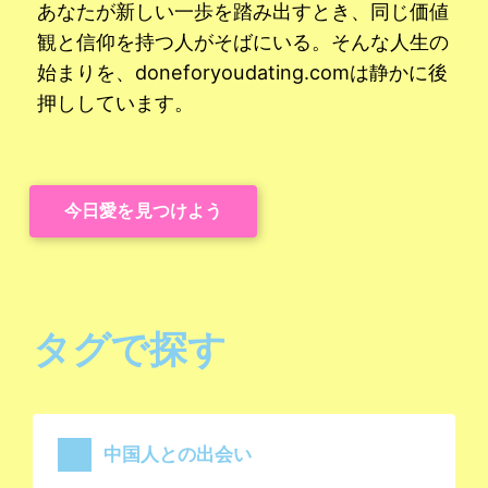
あなたが新しい一歩を踏み出すとき、同じ価値
観と信仰を持つ人がそばにいる。そんな人生の
始まりを、doneforyoudating.comは静かに後
押ししています。
今日愛を見つけよう
タグで探す
中国人との出会い