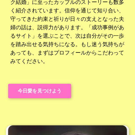
ク結婚」に至ったカップルのストーリーも数多
く紹介されています。信仰を通じて知り合い、
守ってきた約束と祈りが日々の支えとなった夫
婦の話は、説得力があります。「成功事例があ
るサイト」を選ぶことで、次は自分がその一歩
を踏み出せる気持ちになる。もし迷う気持ちが
あっても、まずはプロフィールからこだわって
みてください。
今日愛を見つけよう