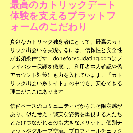
最高のカトリックデート
体験を支えるプラットフ
ォームのこだわり
真剣なカトリック独身者にとって、最高のカト
リック出会いを実現するには、信頼性と安全性
が必須条件です。doneforyoudating.comはプ
ライバシー保護を徹底し、利用者本人確認や偽
アカウント対策にも力を入れています。「カト
リック出会い系サイト」の中でも、安心できる
理由がここにあります。
信仰ベースのコミュニティだからこそ限定感が
あり、似た考え・誠実な姿勢を重視する人たち
とだけつながれるのも大きなメリット。個別チ
ャットやグループ交流、プロフィールチェック