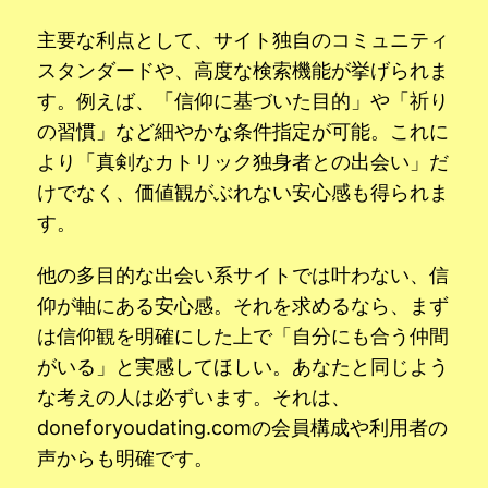
主要な利点として、サイト独自のコミュニティ
スタンダードや、高度な検索機能が挙げられま
す。例えば、「信仰に基づいた目的」や「祈り
の習慣」など細やかな条件指定が可能。これに
より「真剣なカトリック独身者との出会い」だ
けでなく、価値観がぶれない安心感も得られま
す。
他の多目的な出会い系サイトでは叶わない、信
仰が軸にある安心感。それを求めるなら、まず
は信仰観を明確にした上で「自分にも合う仲間
がいる」と実感してほしい。あなたと同じよう
な考えの人は必ずいます。それは、
doneforyoudating.comの会員構成や利用者の
声からも明確です。