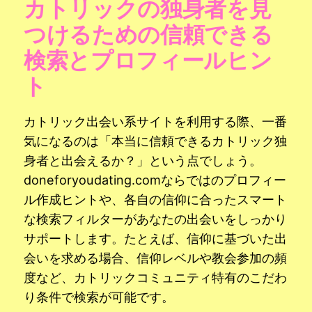
カトリックの独身者を見
つけるための信頼できる
検索とプロフィールヒン
ト
カトリック出会い系サイトを利用する際、一番
気になるのは「本当に信頼できるカトリック独
身者と出会えるか？」という点でしょう。
doneforyoudating.comならではのプロフィー
ル作成ヒントや、各自の信仰に合ったスマート
な検索フィルターがあなたの出会いをしっかり
サポートします。たとえば、信仰に基づいた出
会いを求める場合、信仰レベルや教会参加の頻
度など、カトリックコミュニティ特有のこだわ
り条件で検索が可能です。