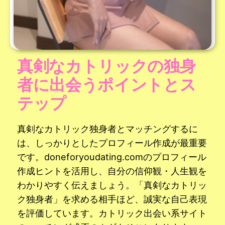
真剣なカトリックの独身
者に出会うポイントとス
テップ
真剣なカトリック独身者とマッチングするに
は、しっかりとしたプロフィール作成が最重要
です。doneforyoudating.comのプロフィール
作成ヒントを活用し、自分の信仰観・人生観を
わかりやすく伝えましょう。「真剣なカトリッ
ク独身者」を求める相手ほど、誠実な自己表現
を評価しています。カトリック出会い系サイト