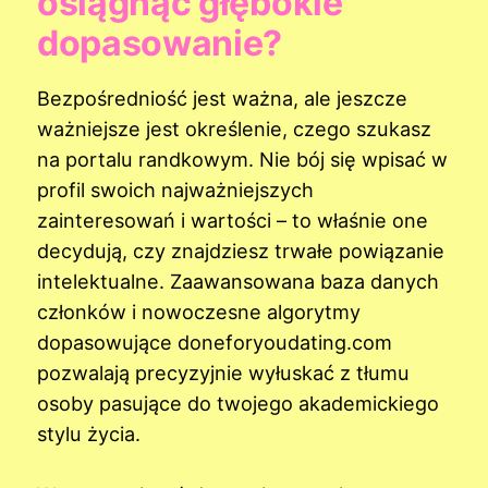
osiągnąć głębokie
dopasowanie?
Bezpośredniość jest ważna, ale jeszcze
ważniejsze jest określenie, czego szukasz
na portalu randkowym. Nie bój się wpisać w
profil swoich najważniejszych
zainteresowań i wartości – to właśnie one
decydują, czy znajdziesz trwałe powiązanie
intelektualne. Zaawansowana baza danych
członków i nowoczesne algorytmy
dopasowujące doneforyoudating.com
pozwalają precyzyjnie wyłuskać z tłumu
osoby pasujące do twojego akademickiego
stylu życia.