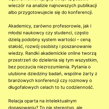
wieczór na analizie najnowszych publikacji
albo przygotowujecie się do konferencji.
Akademicy, zarówno profesorowie, jak i
młodsi naukowcy czy studenci, często
dzielą podobny system wartości – ceną
stałość, rozwój osobisty i poszanowanie
wiedzy. Randki akademickie online tworzą
przestrzeń do dzielenia się tym wszystkim,
bez poczucia niezrozumienia. Pytania o
ulubione dziedziny badań, wspólne żarty z
branżowych konferencji czy rozmowy o
długofalowych celach to tu codzienność.
Relacja oparta na intelektualnym
dopasowaniu? To nie stereotyp, ale