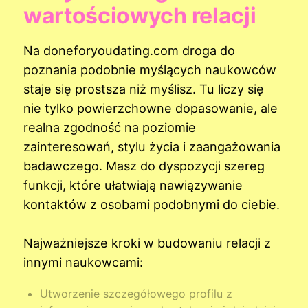
wartościowych relacji
Na doneforyoudating.com droga do
poznania podobnie myślących naukowców
staje się prostsza niż myślisz. Tu liczy się
nie tylko powierzchowne dopasowanie, ale
realna zgodność na poziomie
zainteresowań, stylu życia i zaangażowania
badawczego. Masz do dyspozycji szereg
funkcji, które ułatwiają nawiązywanie
kontaktów z osobami podobnymi do ciebie.
Najważniejsze kroki w budowaniu relacji z
innymi naukowcami:
Utworzenie szczegółowego profilu z