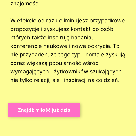
znajomości.
W efekcie od razu eliminujesz przypadkowe
propozycje i zyskujesz kontakt do osób,
których także inspirują badania,
konferencje naukowe i nowe odkrycia. To
nie przypadek, że tego typu portale zyskują
coraz większą popularność wśród
wymagających użytkowników szukających
nie tylko relacji, ale i inspiracji na co dzień.
Znajdź miłość już dziś