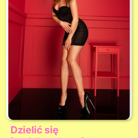
Dzielić się