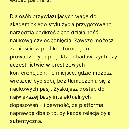
Dla osób przywiązujących wagę do
akademickiego stylu życia przygotowano
narzędzia podkreślające działalność
naukową czy osiągnięcia. Zawsze możesz
zamieścić w profilu informacje o
prowadzonych projektach badawczych czy
uczestnictwie w prestiżowych
konferencjach. To miejsce, gdzie możesz
wreszcie być sobą bez tłumaczenia się z
naukowych pasji. Zyskujesz dostęp do
największej bazy intelektualnych
dopasowań – i pewność, że platforma
naprawdę dba o to, by każda relacja była
autentyczna.