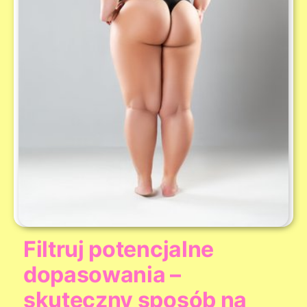
Filtruj potencjalne
dopasowania –
skuteczny sposób na