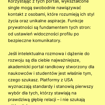
Korzystając z tych portali, wykształcone
single mogą swobodnie nawiązywać
kontakt z osobami, które rozumieją ich styl
życia oraz unikalne aspiracje. Funkcje
prywatności są fundamentem tych stron:
od ustawień widoczności profilu po
bezpieczne komunikatory.
Jeśli intelektualna rozmowa i dążenie do
rozwoju są dla ciebie najważniejsze,
akademicki portal randkowy stworzony dla
naukowców i studentów jest właśnie tym,
czego szukasz. Platformy z USA
wyznaczają standardy i stanowią pierwszy
wybór dla tych, którzy stawiają na
prawdziwą głębię relacji – i nie szukają