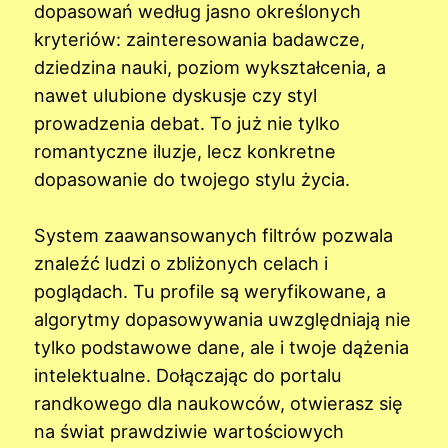
dopasowań według jasno określonych
kryteriów: zainteresowania badawcze,
dziedzina nauki, poziom wykształcenia, a
nawet ulubione dyskusje czy styl
prowadzenia debat. To już nie tylko
romantyczne iluzje, lecz konkretne
dopasowanie do twojego stylu życia.
System zaawansowanych filtrów pozwala
znaleźć ludzi o zbliżonych celach i
poglądach. Tu profile są weryfikowane, a
algorytmy dopasowywania uwzględniają nie
tylko podstawowe dane, ale i twoje dążenia
intelektualne. Dołączając do portalu
randkowego dla naukowców, otwierasz się
na świat prawdziwie wartościowych