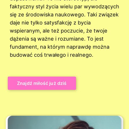
faktyczny styl życia wielu par wywodzących
się ze środowiska naukowego. Taki związek
daje nie tylko satysfakcję z bycia
wspieranym, ale też poczucie, że twoje
dążenia są ważne i rozumiane. To jest
fundament, na którym naprawdę można
budować coś trwałego i realnego.
Znajdź miłość już dziś