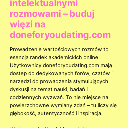
intelektualnymi
rozmowami – buduj
więzi na
doneforyoudating.com
Prowadzenie wartościowych rozmów to
esencja randek akademickich online.
Użytkownicy doneforyoudating.com mają
dostęp do dedykowanych forów, czatów i
narzędzi do prowadzenia stymulujących
dyskusji na temat nauki, badań i
codziennych wyzwań. To nie miejsce na
powierzchowne wymiany zdań – tu liczy się
głębokość, autentyczność i inspiracja.