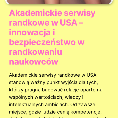
Akademickie serwisy
randkowe w USA –
innowacja i
bezpieczeństwo w
randkowaniu
naukowców
Akademickie serwisy randkowe w USA
stanowią ważny punkt wyjścia dla tych,
którzy pragną budować relacje oparte na
wspólnych wartościach, wiedzy i
intelektualnych ambicjach. Od zawsze
miejsce, gdzie ludzie cenią kompetencje,