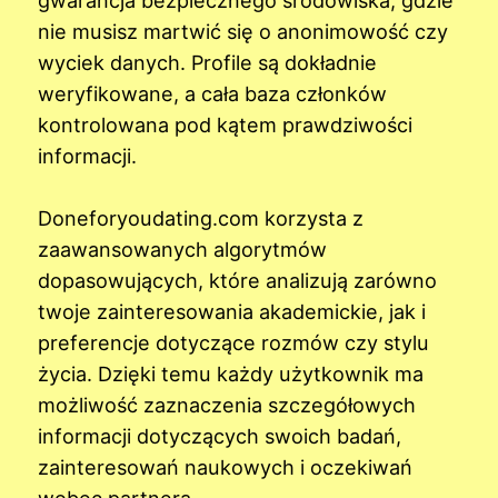
nie musisz martwić się o anonimowość czy
wyciek danych. Profile są dokładnie
weryfikowane, a cała baza członków
kontrolowana pod kątem prawdziwości
informacji.
Doneforyoudating.com korzysta z
zaawansowanych algorytmów
dopasowujących, które analizują zarówno
twoje zainteresowania akademickie, jak i
preferencje dotyczące rozmów czy stylu
życia. Dzięki temu każdy użytkownik ma
możliwość zaznaczenia szczegółowych
informacji dotyczących swoich badań,
zainteresowań naukowych i oczekiwań
wobec partnera.