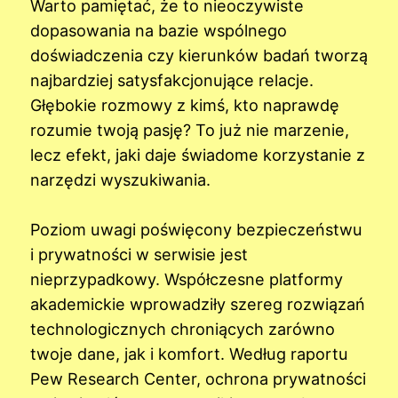
Warto pamiętać, że to nieoczywiste
dopasowania na bazie wspólnego
doświadczenia czy kierunków badań tworzą
najbardziej satysfakcjonujące relacje.
Głębokie rozmowy z kimś, kto naprawdę
rozumie twoją pasję? To już nie marzenie,
lecz efekt, jaki daje świadome korzystanie z
narzędzi wyszukiwania.
Poziom uwagi poświęcony bezpieczeństwu
i prywatności w serwisie jest
nieprzypadkowy. Współczesne platformy
akademickie wprowadziły szereg rozwiązań
technologicznych chroniących zarówno
twoje dane, jak i komfort. Według raportu
Pew Research Center, ochrona prywatności