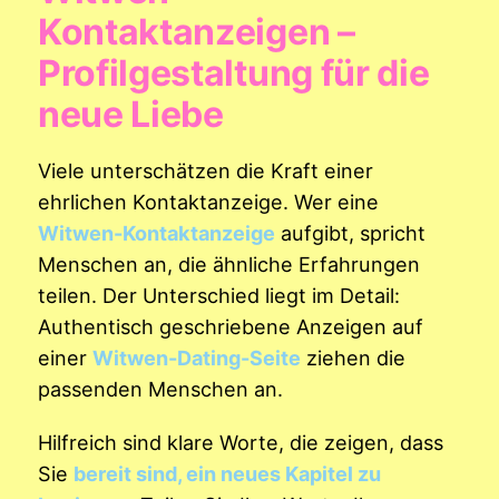
Kontaktanzeigen –
Profilgestaltung für die
neue Liebe
Viele unterschätzen die Kraft einer
ehrlichen Kontaktanzeige. Wer eine
Witwen-Kontaktanzeige
aufgibt, spricht
Menschen an, die ähnliche Erfahrungen
teilen. Der Unterschied liegt im Detail:
Authentisch geschriebene Anzeigen auf
einer
Witwen-Dating-Seite
ziehen die
passenden Menschen an.
Hilfreich sind klare Worte, die zeigen, dass
Sie
bereit sind, ein neues Kapitel zu