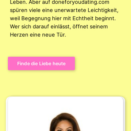
Leben. Aber auf doneforyoudating.com
spüren viele eine unerwartete Leichtigkeit,
weil Begegnung hier mit Echtheit beginnt.
Wer sich darauf einlässt, öffnet seinem
Herzen eine neue Tür.
Finde die Liebe heute