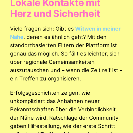
Lokale Kontakte mit
Herz und Sicherheit
Viele fragen sich: Gibt es
Witwen in meiner
Nähe
, denen es ähnlich geht? Mit den
standortbasierten Filtern der Plattform ist
genau das möglich. So fällt es leichter, sich
über regionale Gemeinsamkeiten
auszutauschen und – wenn die Zeit reif ist –
ein Treffen zu organisieren.
Erfolgsgeschichten zeigen, wie
unkompliziert das Anbahnen neuer
Bekanntschaften über die Verbindlichkeit
der Nähe wird. Ratschläge der Community
geben Hilfestellung, wie der erste Schritt