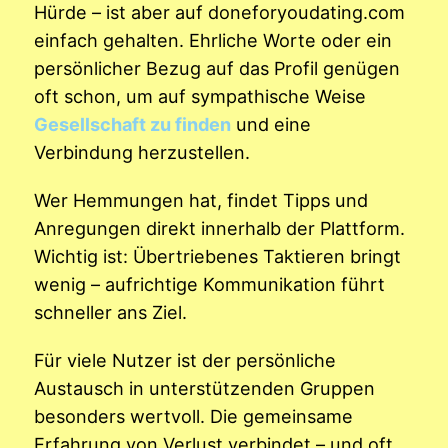
Hürde – ist aber auf doneforyoudating.com
einfach gehalten. Ehrliche Worte oder ein
persönlicher Bezug auf das Profil genügen
oft schon, um auf sympathische Weise
Gesellschaft zu finden
und eine
Verbindung herzustellen.
Wer Hemmungen hat, findet Tipps und
Anregungen direkt innerhalb der Plattform.
Wichtig ist: Übertriebenes Taktieren bringt
wenig – aufrichtige Kommunikation führt
schneller ans Ziel.
Für viele Nutzer ist der persönliche
Austausch in unterstützenden Gruppen
besonders wertvoll. Die gemeinsame
Erfahrung von Verlust verbindet – und oft