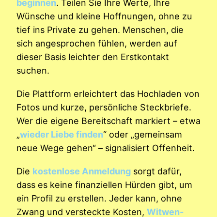
beginnen
. Teilen Sie Ihre Werte, Ihre
Wünsche und kleine Hoffnungen, ohne zu
tief ins Private zu gehen. Menschen, die
sich angesprochen fühlen, werden auf
dieser Basis leichter den Erstkontakt
suchen.
Die Plattform erleichtert das Hochladen von
Fotos und kurze, persönliche Steckbriefe.
Wer die eigene Bereitschaft markiert – etwa
„
wieder Liebe finden
“ oder „gemeinsam
neue Wege gehen“ – signalisiert Offenheit.
Die
kostenlose Anmeldung
sorgt dafür,
dass es keine finanziellen Hürden gibt, um
ein Profil zu erstellen. Jeder kann, ohne
Zwang und versteckte Kosten,
Witwen-