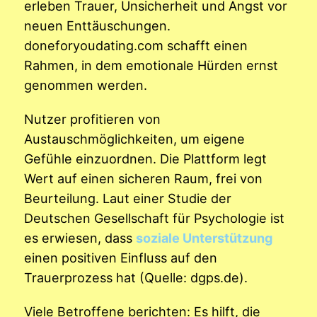
erleben Trauer, Unsicherheit und Angst vor
neuen Enttäuschungen.
doneforyoudating.com schafft einen
Rahmen, in dem emotionale Hürden ernst
genommen werden.
Nutzer profitieren von
Austauschmöglichkeiten, um eigene
Gefühle einzuordnen. Die Plattform legt
Wert auf einen sicheren Raum, frei von
Beurteilung. Laut einer Studie der
Deutschen Gesellschaft für Psychologie ist
es erwiesen, dass
soziale Unterstützung
einen positiven Einfluss auf den
Trauerprozess hat (Quelle: dgps.de).
Viele Betroffene berichten: Es hilft, die