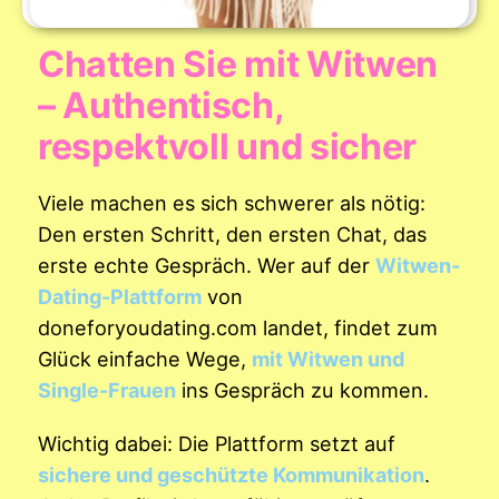
Chatten Sie mit Witwen
– Authentisch,
respektvoll und sicher
Viele machen es sich schwerer als nötig:
Den ersten Schritt, den ersten Chat, das
erste echte Gespräch. Wer auf der
Witwen-
Dating-Plattform
von
doneforyoudating.com landet, findet zum
Glück einfache Wege,
mit Witwen und
Single-Frauen
ins Gespräch zu kommen.
Wichtig dabei: Die Plattform setzt auf
sichere und geschützte Kommunikation
.