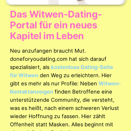
Das Witwen-Dating-
Portal für ein neues
Kapitel im Leben
Neu anzufangen braucht Mut.
doneforyoudating.com hat sich darauf
spezialisiert, als
kostenlose Dating-Seite
für Witwen
den Weg zu erleichtern. Hier
gibt es mehr als nur Profile: Neben
Witwen-
Kontaktanzeigen
finden Betroffene eine
unterstützende Community, die versteht,
was es heißt, nach einem schweren Verlust
wieder Hoffnung zu fassen. Hier zählt
Offenheit statt Masken. Alles beginnt mit