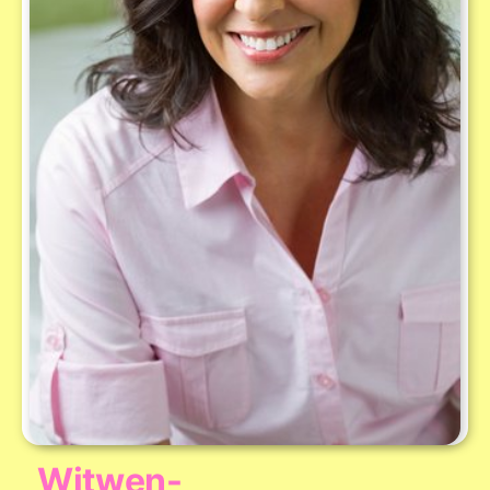
Witwen-