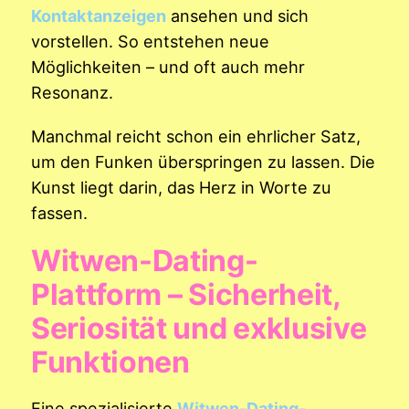
Kontaktanzeigen
ansehen und sich
vorstellen. So entstehen neue
Möglichkeiten – und oft auch mehr
Resonanz.
Manchmal reicht schon ein ehrlicher Satz,
um den Funken überspringen zu lassen. Die
Kunst liegt darin, das Herz in Worte zu
fassen.
Witwen-Dating-
Plattform – Sicherheit,
Seriosität und exklusive
Funktionen
Eine spezialisierte
Witwen-Dating-