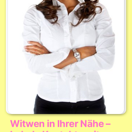
Witwen in Ihrer Nähe –