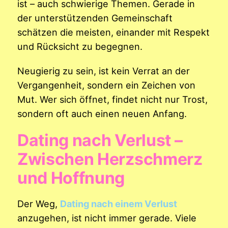
ist – auch schwierige Themen. Gerade in
der unterstützenden Gemeinschaft
schätzen die meisten, einander mit Respekt
und Rücksicht zu begegnen.
Neugierig zu sein, ist kein Verrat an der
Vergangenheit, sondern ein Zeichen von
Mut. Wer sich öffnet, findet nicht nur Trost,
sondern oft auch einen neuen Anfang.
Dating nach Verlust –
Zwischen Herzschmerz
und Hoffnung
Der Weg,
Dating nach einem Verlust
anzugehen, ist nicht immer gerade. Viele