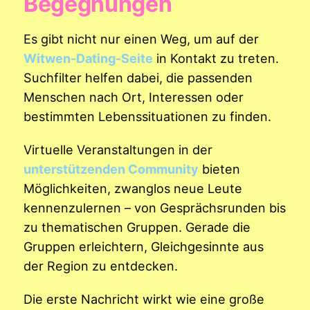
Begegnungen
Es gibt nicht nur einen Weg, um auf der
Witwen-Dating-Seite
in Kontakt zu treten.
Suchfilter helfen dabei, die passenden
Menschen nach Ort, Interessen oder
bestimmten Lebenssituationen zu finden.
Virtuelle Veranstaltungen in der
unterstützenden Community
bieten
Möglichkeiten, zwanglos neue Leute
kennenzulernen – von Gesprächsrunden bis
zu thematischen Gruppen. Gerade die
Gruppen erleichtern, Gleichgesinnte aus
der Region zu entdecken.
Die erste Nachricht wirkt wie eine große