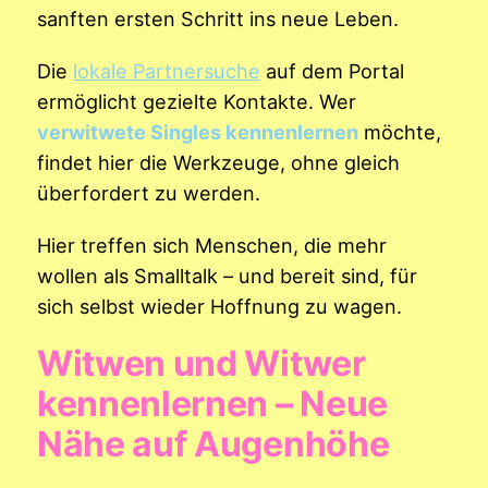
sanften ersten Schritt ins neue Leben.
Die
lokale Partnersuche
auf dem Portal
ermöglicht gezielte Kontakte. Wer
verwitwete Singles kennenlernen
möchte,
findet hier die Werkzeuge, ohne gleich
überfordert zu werden.
Hier treffen sich Menschen, die mehr
wollen als Smalltalk – und bereit sind, für
sich selbst wieder Hoffnung zu wagen.
Witwen und Witwer
kennenlernen – Neue
Nähe auf Augenhöhe