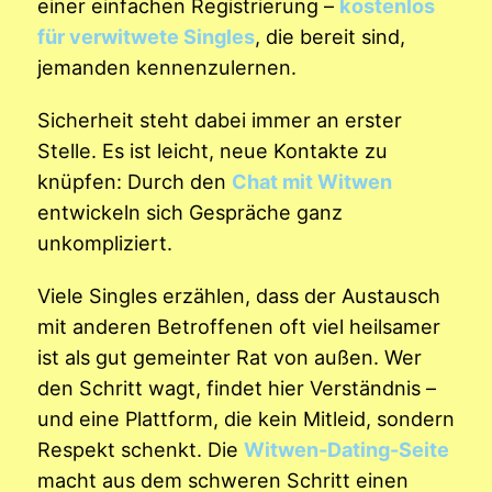
einer einfachen Registrierung –
kostenlos
für verwitwete Singles
, die bereit sind,
jemanden kennenzulernen.
Sicherheit steht dabei immer an erster
Stelle. Es ist leicht, neue Kontakte zu
knüpfen: Durch den
Chat mit Witwen
entwickeln sich Gespräche ganz
unkompliziert.
Viele Singles erzählen, dass der Austausch
mit anderen Betroffenen oft viel heilsamer
ist als gut gemeinter Rat von außen. Wer
den Schritt wagt, findet hier Verständnis –
und eine Plattform, die kein Mitleid, sondern
Respekt schenkt. Die
Witwen-Dating-Seite
macht aus dem schweren Schritt einen