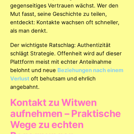
gegenseitiges Vertrauen wächst. Wer den
Mut fasst, seine Geschichte zu teilen,
entdeckt: Kontakte wachsen oft schneller,
als man denkt.
Der wichtigste Ratschlag: Authentizität
schlägt Strategie. Offenheit wird auf dieser
Plattform meist mit echter Anteilnahme
belohnt und neue
Beziehungen nach einem
Verlust
oft behutsam und ehrlich
angebahnt.
Kontakt zu Witwen
aufnehmen – Praktische
Wege zu echten