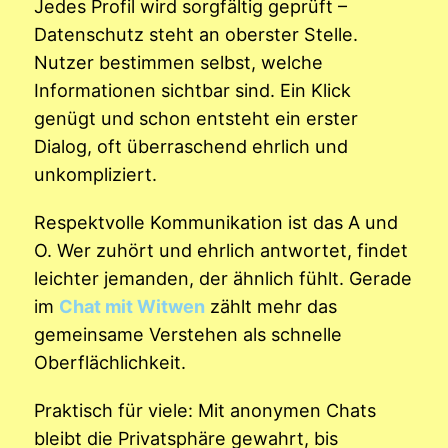
Jedes Profil wird sorgfältig geprüft –
Datenschutz steht an oberster Stelle.
Nutzer bestimmen selbst, welche
Informationen sichtbar sind. Ein Klick
genügt und schon entsteht ein erster
Dialog, oft überraschend ehrlich und
unkompliziert.
Respektvolle Kommunikation ist das A und
O. Wer zuhört und ehrlich antwortet, findet
leichter jemanden, der ähnlich fühlt. Gerade
im
Chat mit Witwen
zählt mehr das
gemeinsame Verstehen als schnelle
Oberflächlichkeit.
Praktisch für viele: Mit anonymen Chats
bleibt die Privatsphäre gewahrt, bis