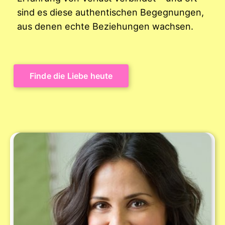
sind es diese authentischen Begegnungen,
aus denen echte Beziehungen wachsen.
Finde die Liebe heute