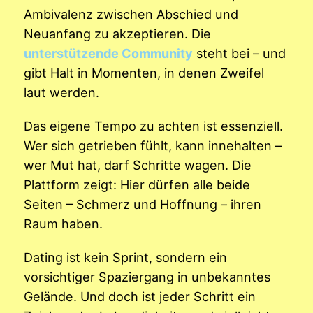
Ambivalenz zwischen Abschied und
Neuanfang zu akzeptieren. Die
unterstützende Community
steht bei – und
gibt Halt in Momenten, in denen Zweifel
laut werden.
Das eigene Tempo zu achten ist essenziell.
Wer sich getrieben fühlt, kann innehalten –
wer Mut hat, darf Schritte wagen. Die
Plattform zeigt: Hier dürfen alle beide
Seiten – Schmerz und Hoffnung – ihren
Raum haben.
Dating ist kein Sprint, sondern ein
vorsichtiger Spaziergang in unbekanntes
Gelände. Und doch ist jeder Schritt ein