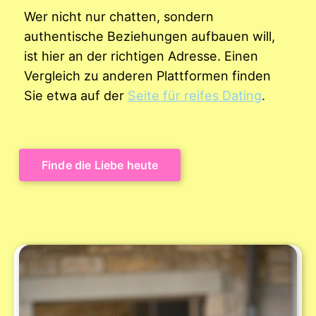
Wer nicht nur chatten, sondern
authentische Beziehungen aufbauen will,
ist hier an der richtigen Adresse. Einen
Vergleich zu anderen Plattformen finden
Sie etwa auf der
Seite für reifes Dating
.
Finde die Liebe heute