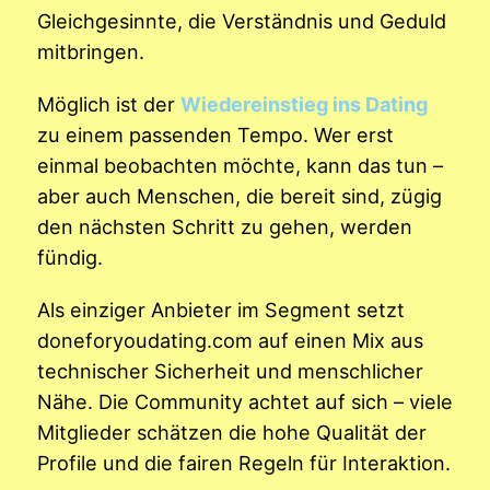
Gleichgesinnte, die Verständnis und Geduld
mitbringen.
Möglich ist der
Wiedereinstieg ins Dating
zu einem passenden Tempo. Wer erst
einmal beobachten möchte, kann das tun –
aber auch Menschen, die bereit sind, zügig
den nächsten Schritt zu gehen, werden
fündig.
Als einziger Anbieter im Segment setzt
doneforyoudating.com auf einen Mix aus
technischer Sicherheit und menschlicher
Nähe. Die Community achtet auf sich – viele
Mitglieder schätzen die hohe Qualität der
Profile und die fairen Regeln für Interaktion.