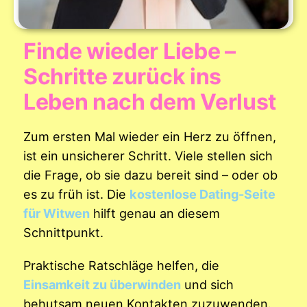
Finde wieder Liebe –
Schritte zurück ins
Leben nach dem Verlust
Zum ersten Mal wieder ein Herz zu öffnen,
ist ein unsicherer Schritt. Viele stellen sich
die Frage, ob sie dazu bereit sind – oder ob
es zu früh ist. Die
kostenlose Dating-Seite
für Witwen
hilft genau an diesem
Schnittpunkt.
Praktische Ratschläge helfen, die
Einsamkeit zu überwinden
und sich
behutsam neuen Kontakten zuzuwenden.