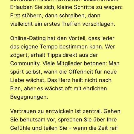
Erlauben Sie sich, kleine Schritte zu wagen:
Erst stöbern, dann schreiben, dann
vielleicht ein erstes Treffen vorschlagen.
Online-Dating hat den Vorteil, dass jeder
das eigene Tempo bestimmen kann. Wer
zögert, erhält Tipps direkt aus der
Community. Viele Mitglieder betonen: Man
spürt selbst, wann die Offenheit für neue
Liebe wächst. Das Herz heilt nicht nach
Plan, aber es wächst oft mit ehrlichen
Begegnungen.
Vertrauen zu entwickeln ist zentral. Gehen
Sie behutsam vor, sprechen Sie über Ihre
Gefühle und teilen Sie – wenn die Zeit reif