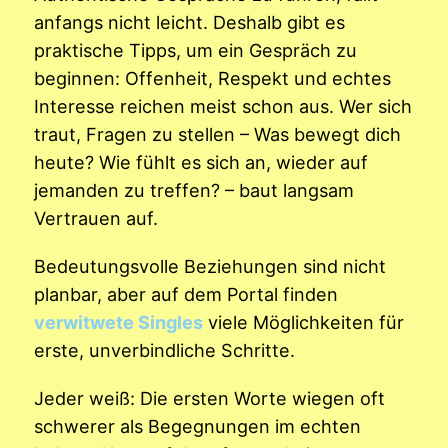
anfangs nicht leicht. Deshalb gibt es
praktische Tipps, um ein Gespräch zu
beginnen: Offenheit, Respekt und echtes
Interesse reichen meist schon aus. Wer sich
traut, Fragen zu stellen – Was bewegt dich
heute? Wie fühlt es sich an, wieder auf
jemanden zu treffen? – baut langsam
Vertrauen auf.
Bedeutungsvolle Beziehungen sind nicht
planbar, aber auf dem Portal finden
verwitwete Singles
viele Möglichkeiten für
erste, unverbindliche Schritte.
Jeder weiß: Die ersten Worte wiegen oft
schwerer als Begegnungen im echten