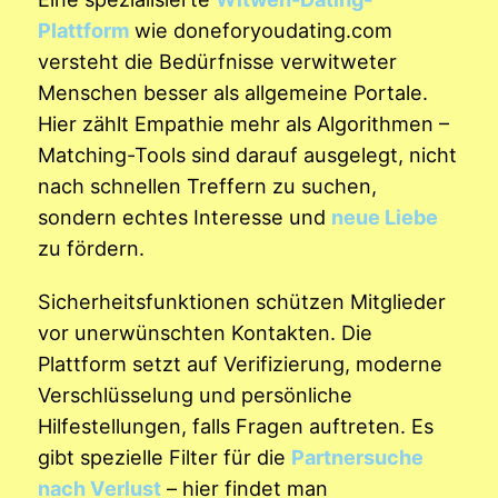
Plattform
wie doneforyoudating.com
versteht die Bedürfnisse verwitweter
Menschen besser als allgemeine Portale.
Hier zählt Empathie mehr als Algorithmen –
Matching-Tools sind darauf ausgelegt, nicht
nach schnellen Treffern zu suchen,
sondern echtes Interesse und
neue Liebe
zu fördern.
Sicherheitsfunktionen schützen Mitglieder
vor unerwünschten Kontakten. Die
Plattform setzt auf Verifizierung, moderne
Verschlüsselung und persönliche
Hilfestellungen, falls Fragen auftreten. Es
gibt spezielle Filter für die
Partnersuche
nach Verlust
– hier findet man