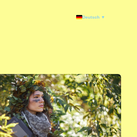
Deutsch ▼