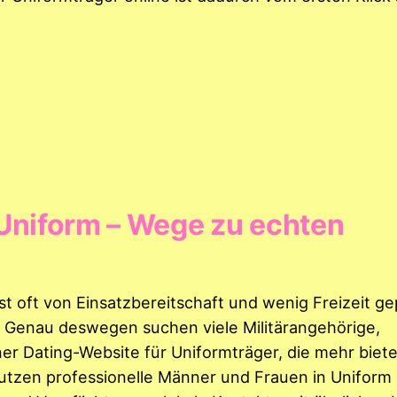
Uniform – Wege zu echten
ist oft von Einsatzbereitschaft und wenig Freizeit ge
. Genau deswegen suchen viele Militärangehörige,
er Dating-Website für Uniformträger, die mehr biete
utzen professionelle Männer und Frauen in Uniform 