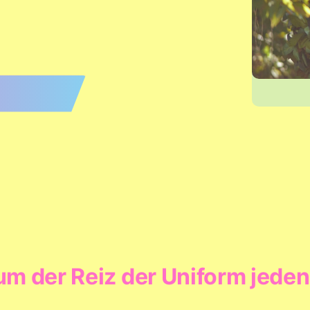
um der Reiz der Uniform jeden