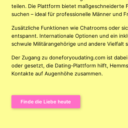
teilen. Die Plattform bietet maßgeschneiderte F
suchen – ideal für professionelle Männer und F
Zusätzliche Funktionen wie Chatrooms oder si
entspannt. Internationale Optionen und ein ink
schwule Militärangehörige und andere Vielfalt s
Der Zugang zu doneforyoudating.com ist dabei f
oder gesetzt, die Dating-Plattform hilft, Hemm
Kontakte auf Augenhöhe zusammen.
Finde die Liebe heute