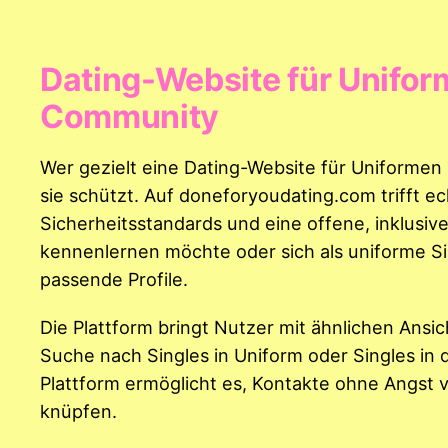
Dating-Website für Uniform
Community
Wer gezielt eine Dating-Website für Uniformen
sie schützt. Auf doneforyoudating.com trifft e
Sicherheitsstandards und eine offene, inklusi
kennenlernen möchte oder sich als uniforme Si
passende Profile.
Die Plattform bringt Nutzer mit ähnlichen An
Suche nach Singles in Uniform oder Singles in d
Plattform ermöglicht es, Kontakte ohne Angs
knüpfen.